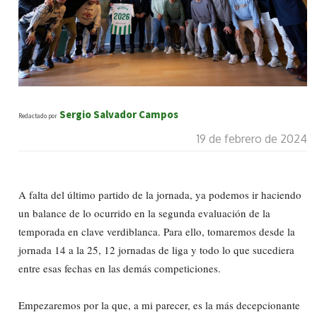
Sergio Salvador Campos
Redactado por
19 de febrero de 2024
A falta del último partido de la jornada, ya podemos ir haciendo
un balance de lo ocurrido en la segunda evaluación de la
temporada en clave verdiblanca. Para ello, tomaremos desde la
jornada 14 a la 25, 12 jornadas de liga y todo lo que sucediera
entre esas fechas en las demás competiciones.
Empezaremos por la que, a mi parecer, es la más decepcionante