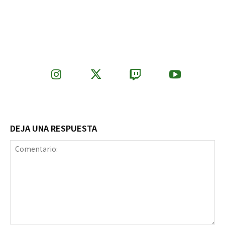
DEJA UNA RESPUESTA