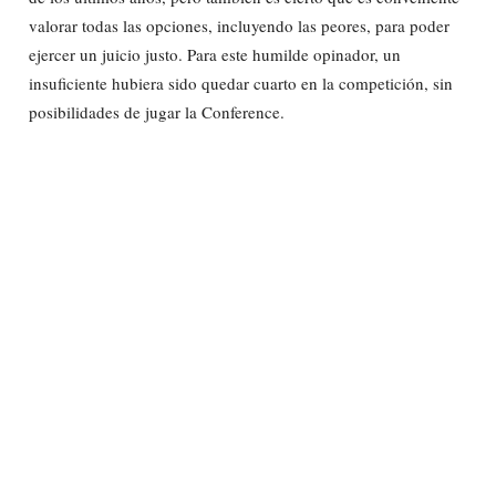
valorar todas las opciones, incluyendo las peores, para poder
ejercer un juicio justo. Para este humilde opinador, un
insuficiente hubiera sido quedar cuarto en la competición, sin
posibilidades de jugar la Conference.