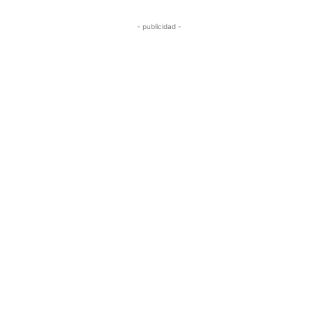
- publicidad -