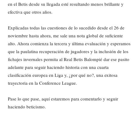
en el Betis desde su llegada esté resultando menos brillante y
efectiva que otros años.
Explicadas todas las cuestiones de lo sucedido desde el 26 de
noviembre hasta ahora, me sale una nota global de suficiente
alto. Ahora comienza la tercera y última evaluación y esperamos
que la paulatina recuperación de jugadores y la inclusión de los
fichajes invernales permita al Real Betis Balompié dar ese pasito
adelante para seguir haciendo historia con una cuarta
clasificación europea en Liga y, ¿por qué no?, una exitosa
trayectoria en la Conference League.
Pase lo que pase, aquí estaremos para comentarlo y seguir
haciendo beticismo.