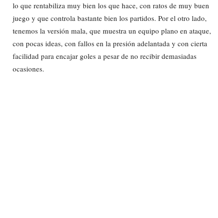
lo que rentabiliza muy bien los que hace, con ratos de muy buen
juego y que controla bastante bien los partidos. Por el otro lado,
tenemos la versión mala, que muestra un equipo plano en ataque,
con pocas ideas, con fallos en la presión adelantada y con cierta
facilidad para encajar goles a pesar de no recibir demasiadas
ocasiones.