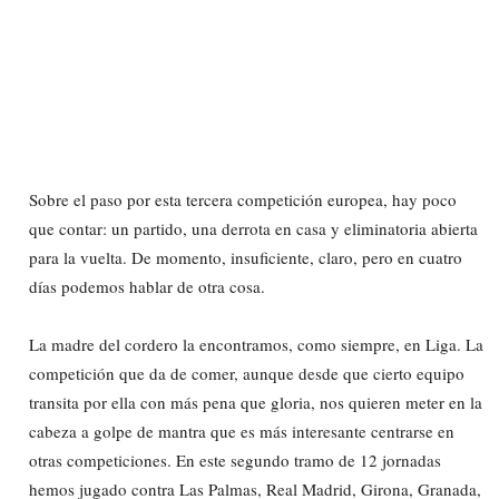
Sobre el paso por esta tercera competición europea, hay poco
que contar: un partido, una derrota en casa y eliminatoria abierta
para la vuelta. De momento, insuficiente, claro, pero en cuatro
días podemos hablar de otra cosa.
La madre del cordero la encontramos, como siempre, en Liga. La
competición que da de comer, aunque desde que cierto equipo
transita por ella con más pena que gloria, nos quieren meter en la
cabeza a golpe de mantra que es más interesante centrarse en
otras competiciones. En este segundo tramo de 12 jornadas
hemos jugado contra Las Palmas, Real Madrid, Girona, Granada,