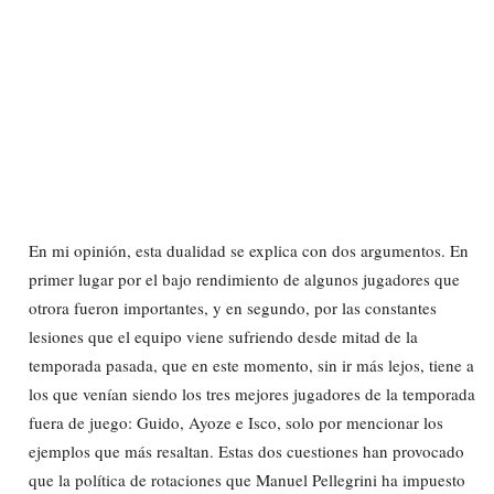
En mi opinión, esta dualidad se explica con dos argumentos. En
primer lugar por el bajo rendimiento de algunos jugadores que
otrora fueron importantes, y en segundo, por las constantes
lesiones que el equipo viene sufriendo desde mitad de la
temporada pasada, que en este momento, sin ir más lejos, tiene a
los que venían siendo los tres mejores jugadores de la temporada
fuera de juego: Guido, Ayoze e Isco, solo por mencionar los
ejemplos que más resaltan. Estas dos cuestiones han provocado
que la política de rotaciones que Manuel Pellegrini ha impuesto