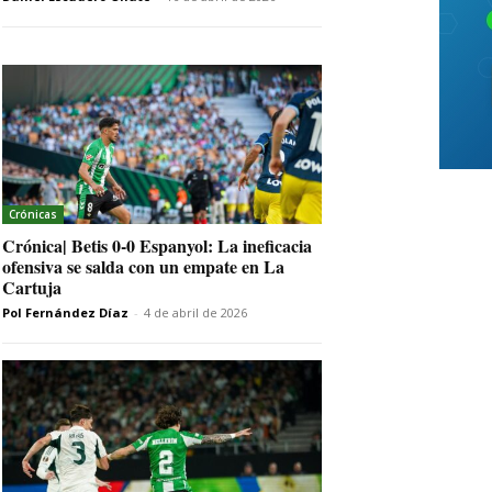
Crónicas
Crónica| Betis 0-0 Espanyol: La ineficacia
ofensiva se salda con un empate en La
Cartuja
Pol Fernández Díaz
-
4 de abril de 2026