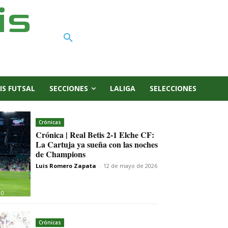
is
IS FUTSAL
SECCIONES
LALIGA
SELECCIONES
Crónicas
Crónica | Real Betis 2-1 Elche CF:
La Cartuja ya sueña con las noches
de Champions
Luis Romero Zapata
-
12 de mayo de 2026
Crónicas