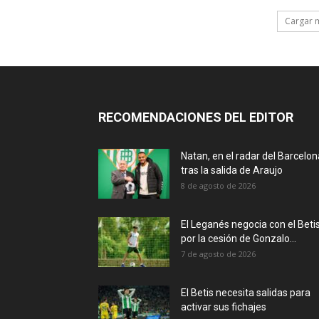
Cargar 
RECOMENDACIONES DEL EDITOR
Natan, en el radar del Barcelon
tras la salida de Araujo
8 de agosto de 2026
El Leganés negocia con el Beti
por la cesión de Gonzalo...
7 de agosto de 2026
El Betis necesita salidas para
activar sus fichajes