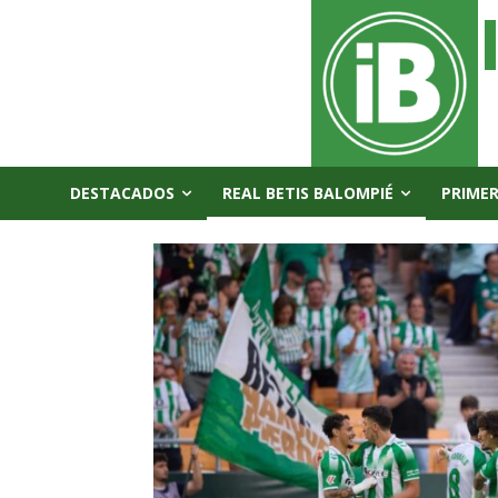
DESTACADOS
REAL BETIS BALOMPIÉ
PRIMER