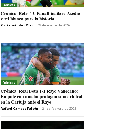
Crónicas
Crónica| Betis 4-0 Panathinaikos: Asedio
verdiblanco para la historia
Pol Fernández Díaz
-
19 de marzo de 2026
Crónicas
Crónica| Real Betis 1-1 Rayo Vallecano:
Empate con mucho protagonismo arbitral
en la Cartuja ante el Rayo
Rafael Campos Falcón
-
21 de febrero de 2026