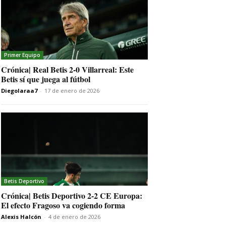
Primer Equipo
Crónica| Real Betis 2-0 Villarreal: Este
Betis sí que juega al fútbol
Diegolaraa7
-
17 de enero de 2026
Betis Deportivo
Crónica| Betis Deportivo 2-2 CE Europa:
El efecto Fragoso va cogiendo forma
Alexis Halcón
-
4 de enero de 2026