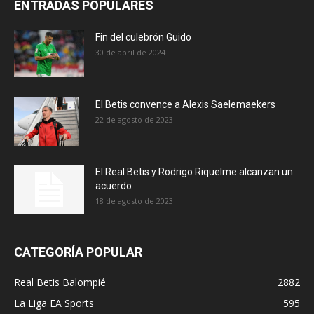
ENTRADAS POPULARES
Fin del culebrón Guido
30 de abril de 2024
El Betis convence a Alexis Saelemaekers
22 de agosto de 2023
El Real Betis y Rodrigo Riquelme alcanzan un
acuerdo
18 de agosto de 2023
CATEGORÍA POPULAR
Real Betis Balompié
2882
La Liga EA Sports
595