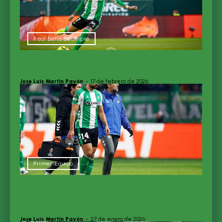
Real Betis Balompié
Opinión| “El de los 25 millones”
Jose Luis Martin Pavón
-
17 de febrero de 2026
Primer Equipo
Sofyan Amrabat, operado con
éxito
Jose Luis Martin Pavón
-
27 de enero de 2026