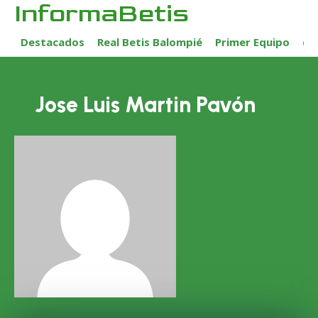
InformaBetis
Destacados
Real Betis Balompié
Primer Equipo
ca
Jose Luis Martin Pavón