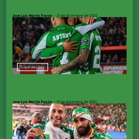
El Betis, contra la homofobia
Jose Luis Martin Pavón
-
21 de diciembre de 2025
Copa del Rey
Posibles rivales del Real Betis en
octavos de Copa del Rey
Jose Luis Martin Pavón
-
19 de diciembre de 2025