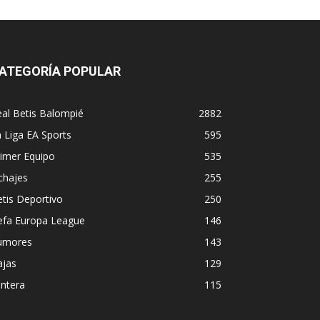
ATEGORÍA POPULAR
al Betis Balompié
2882
 Liga EA Sports
595
imer Equipo
535
chajes
255
tis Deportivo
250
efa Europa League
146
umores
143
ajas
129
ntera
115