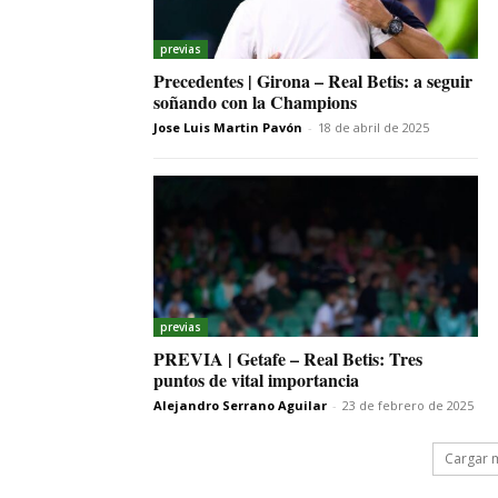
previas
Precedentes | Girona – Real Betis: a seguir
soñando con la Champions
Jose Luis Martin Pavón
-
18 de abril de 2025
previas
PREVIA | Getafe – Real Betis: Tres
puntos de vital importancia
Alejandro Serrano Aguilar
-
23 de febrero de 2025
Cargar 