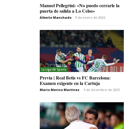
Manuel Pellegrini: «No puedo cerrarle la
puerta de salida a Lo Celso»
Alberto Manchado
-
9 de enero de 2026
La Liga EA Sports
Previa | Real Betis vs FC Barcelona:
Examen exigente en la Cartuja
Mario Merino Martínez
-
5 de diciembre de 2025