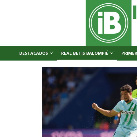
DESTACADOS
REAL BETIS BALOMPIÉ
PRIMER