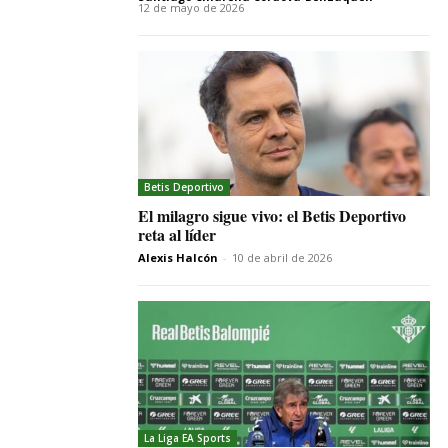
12 de mayo de 2026
Betis Deportivo
El milagro sigue vivo: el Betis Deportivo
reta al líder
Alexis Halcón
-
10 de abril de 2026
La Liga EA Sports