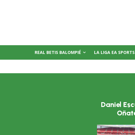
REAL BETIS BALOMPIÉ
LA LIGA EA SPORTS
Daniel Es
Oñat