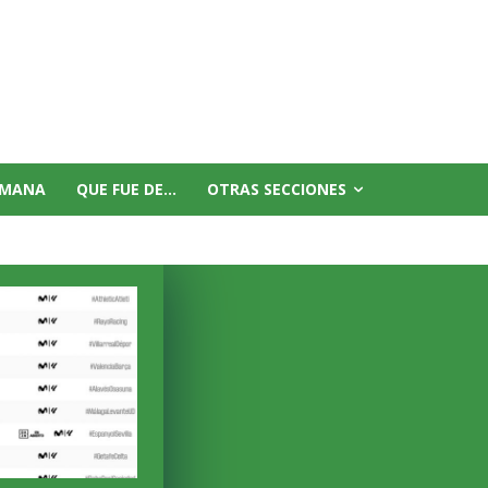
EMANA
QUE FUE DE…
OTRAS SECCIONES