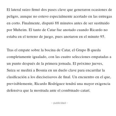
El lateral suizo firmó dos pases clave que generaron ocasiones de
peligro, aunque no estuvo especialmente acertado en las entregas
en corto. Finalmente, disputó 88 minutos antes de ser sustituido
por Muheim. El tanto de Catar fue anotado cuando Ricardo no
estaba en el terreno de juego, pues anotaron en el minuto 95.
Tras el empate sobre la bocina de Catar, el Grupo B queda
completamente igualado, con las cuatro selecciones empatadas a
un punto después de la primera jornada. El próximo jueves,
Suiza se medirá a Bosnia en un duelo clave para encarrilar la
clasificación a los dieciseisavos de final. Un encuentro en el que,
previsiblemente, Ricardo Rodríguez tendrá una mayor exigencia
defensiva que la mostrada ante el combinado catarí.
- publicidad -