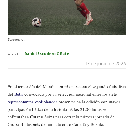
Screenshot
Daniel Escudero Oñate
Redactado por
13 de junio de 2026
En el tercer día del Mundial entró en escena el segundo futbolista
del
Betis
convocado por su selección nacional entre los siete
representantes verdiblancos
presentes en la edición con mayor
participación bética de la historia. A las 21:00 horas se
enfrentaban Catar y Suiza para cerrar la primera jornada del
Grupo B, después del empate entre Canadá y Bosnia.