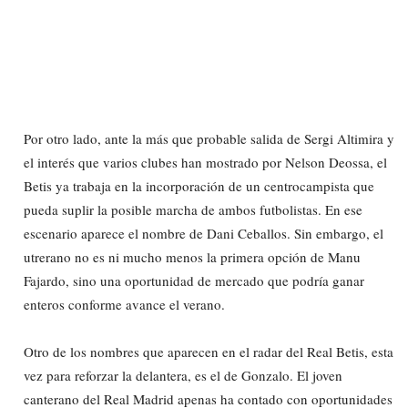
Por otro lado, ante la más que probable salida de Sergi Altimira y
el interés que varios clubes han mostrado por Nelson Deossa, el
Betis ya trabaja en la incorporación de un centrocampista que
pueda suplir la posible marcha de ambos futbolistas. En ese
escenario aparece el nombre de Dani Ceballos. Sin embargo, el
utrerano no es ni mucho menos la primera opción de Manu
Fajardo, sino una oportunidad de mercado que podría ganar
enteros conforme avance el verano.
Otro de los nombres que aparecen en el radar del Real Betis, esta
vez para reforzar la delantera, es el de Gonzalo. El joven
canterano del Real Madrid apenas ha contado con oportunidades