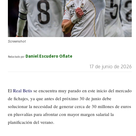
Screenshot
Daniel Escudero Oñate
Redactado por
17 de junio de 2026
El
Real Betis
se encuentra muy parado en este inicio del mercado
de fichajes, ya que antes del próximo 30 de junio debe
solucionar la necesidad de generar cerca de 30 millones de euros
en plusvalías para afrontar con mayor margen salarial la
planificación del verano.