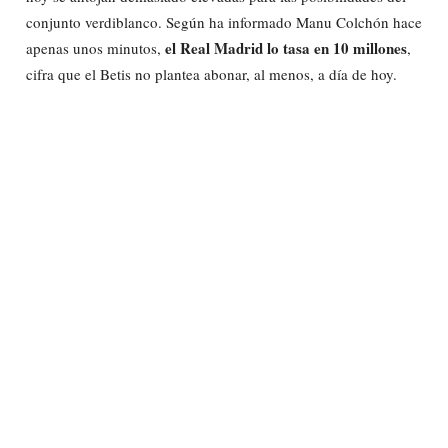
conjunto verdiblanco. Según ha informado Manu Colchón hace
el Real Madrid lo tasa en 10 millones
apenas unos minutos,
,
cifra que el Betis no plantea abonar, al menos, a día de hoy.