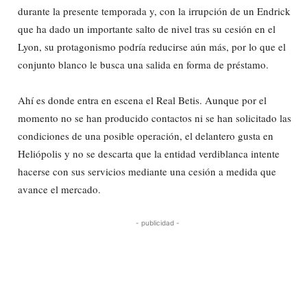
durante la presente temporada y, con la irrupción de un Endrick
que ha dado un importante salto de nivel tras su cesión en el
Lyon, su protagonismo podría reducirse aún más, por lo que el
conjunto blanco le busca una salida en forma de préstamo.
Ahí es donde entra en escena el Real Betis. Aunque por el
momento no se han producido contactos ni se han solicitado las
condiciones de una posible operación, el delantero gusta en
Heliópolis y no se descarta que la entidad verdiblanca intente
hacerse con sus servicios mediante una cesión a medida que
avance el mercado.
- publicidad -