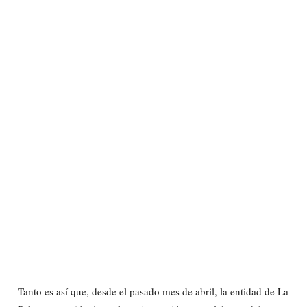
Tanto es así que, desde el pasado mes de abril, la entidad de La