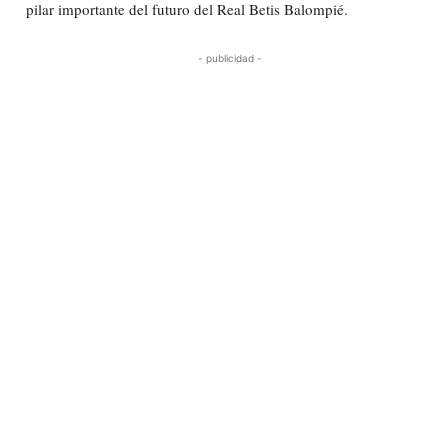
pilar importante del futuro del Real Betis Balompié.
- publicidad -