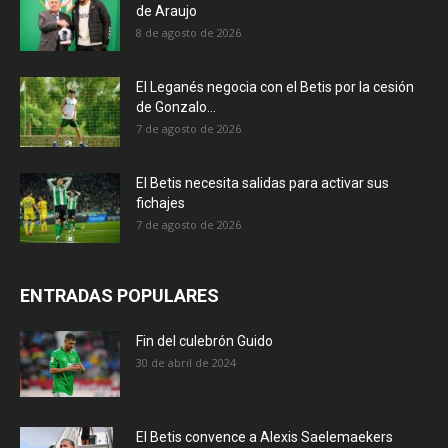
de Araujo
8 de agosto de 2026
El Leganés negocia con el Betis por la cesión
de Gonzalo...
7 de agosto de 2026
El Betis necesita salidas para activar sus
fichajes
7 de agosto de 2026
ENTRADAS POPULARES
Fin del culebrón Guido
30 de abril de 2024
El Betis convence a Alexis Saelemaekers