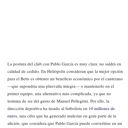
La postura del club con Pablo García es muy clara: no saldrá en
calidad de cedido. En Heliópolis consideran que la mejor opción
para el Betis es obtener un beneficio económico por el canterano
—que supondría una plusvalía íntegra— o mantenerlo en el
primer equipo, una alternativa más complicada, ya que no
termina de ser del gusto de Manuel Pellegrini. Por ello, la
dirección deportiva ha tasado al futbolista en
10 millones de
euros
, una cifra que ha generado malestar en gran parte de la
afición, que considera que Pablo García puede convertirse en un