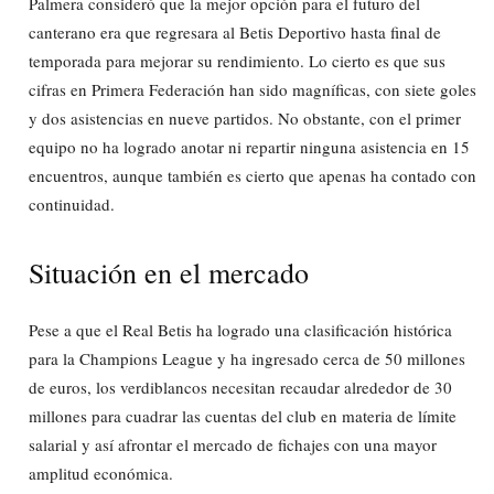
Palmera consideró que la mejor opción para el futuro del
canterano era que regresara al Betis Deportivo hasta final de
temporada para mejorar su rendimiento. Lo cierto es que sus
cifras en Primera Federación han sido magníficas, con siete goles
y dos asistencias en nueve partidos. No obstante, con el primer
equipo no ha logrado anotar ni repartir ninguna asistencia en 15
encuentros, aunque también es cierto que apenas ha contado con
continuidad.
Situación en el mercado
Pese a que el Real Betis ha logrado una clasificación histórica
para la Champions League y ha ingresado cerca de 50 millones
de euros, los verdiblancos necesitan recaudar alrededor de 30
millones para cuadrar las cuentas del club en materia de límite
salarial y así afrontar el mercado de fichajes con una mayor
amplitud económica.