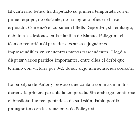
El canterano bético ha disputado su primera temporada con el
primer equipo; no obstante, no ha logrado ofrecer el nivel
esperado. Comenzó el curso en el Betis Deportivo; sin embargo,
debido a las lesiones en la plantilla de Manuel Pellegrini, el
técnico recurrió a él para dar descanso a jugadores
imprescindibles en encuentros menos trascendentes. Llegó a
disputar varios partidos importantes, entre ellos el derbi que
terminó con victoria por 0-2, donde dejó una actuación correcta.
La pubalgia de Antony provocó que contara con más minutos
durante la primera parte de la temporada. Sin embargo, conforme
el brasileño fue recuperándose de su lesión, Pablo perdió
protagonismo en las rotaciones de Pellegrini.