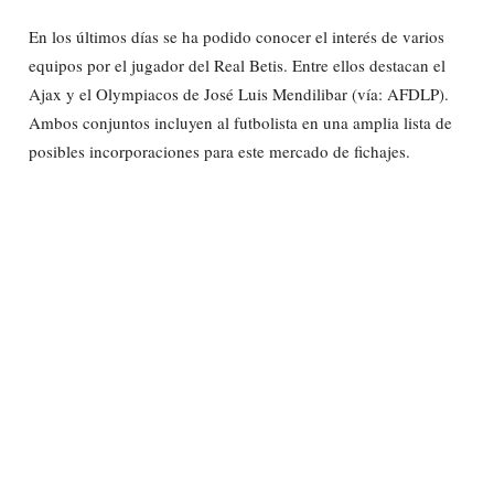
En los últimos días se ha podido conocer el interés de varios
equipos por el jugador del Real Betis. Entre ellos destacan el
Ajax y el Olympiacos de José Luis Mendilibar (vía: AFDLP).
Ambos conjuntos incluyen al futbolista en una amplia lista de
posibles incorporaciones para este mercado de fichajes.