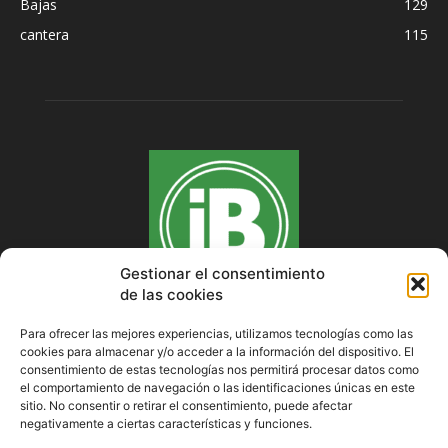
Bajas
129
cantera
115
Gestionar el consentimiento
de las cookies
Para ofrecer las mejores experiencias, utilizamos tecnologías como las
cookies para almacenar y/o acceder a la información del dispositivo. El
SOBRE NOSOTROS
consentimiento de estas tecnologías nos permitirá procesar datos como
el comportamiento de navegación o las identificaciones únicas en este
sitio. No consentir o retirar el consentimiento, puede afectar
negativamente a ciertas características y funciones.