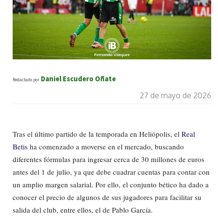
Daniel Escudero Oñate
Redactado por
27 de mayo de 2026
Tras el último partido de la temporada en Heliópolis, el
Real
Betis
ha comenzado a moverse en el mercado, buscando
diferentes fórmulas para ingresar cerca de 30 millones de euros
antes del 1 de julio, ya que debe cuadrar cuentas para contar con
un amplio margen salarial. Por ello, el conjunto bético ha dado a
conocer el precio de algunos de sus jugadores para facilitar su
salida del club, entre ellos, el de Pablo García.