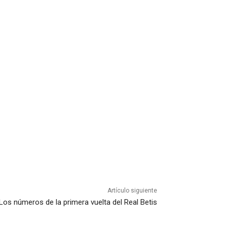
Artículo siguiente
Los números de la primera vuelta del Real Betis