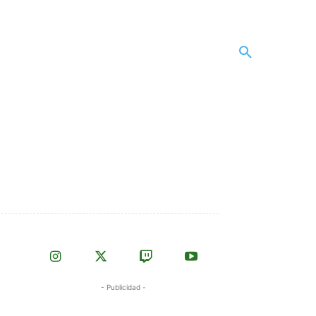
- Publicidad -