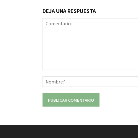
DEJA UNA RESPUESTA
Comentario: