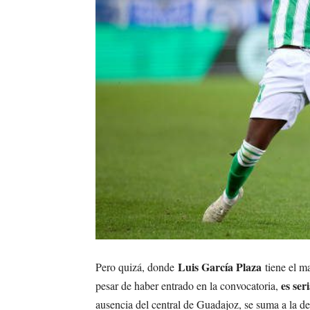
Luis García Plaza
Pero quizá, donde
tiene el m
es ser
pesar de haber entrado en la convocatoria,
ausencia del central de Guadajoz, se suma a la d