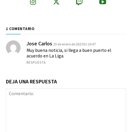
1 COMENTARIO
Jose Carlos
25 de enero de 2023 En 10:47
Muy buena noticia, si llega a buen puerto el
acuerdo en La Liga.
RESPUESTA
DEJA UNA RESPUESTA