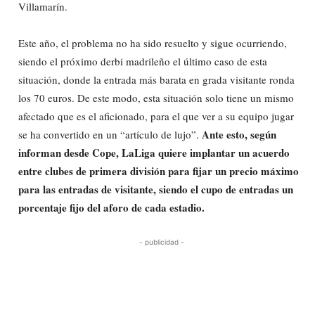
Villamarín.
Este año, el problema no ha sido resuelto y sigue ocurriendo,
siendo el próximo derbi madrileño el último caso de esta
situación, donde la entrada más barata en grada visitante ronda
los 70 euros. De este modo, esta situación solo tiene un mismo
afectado que es el aficionado, para el que ver a su equipo jugar
Ante esto, según
se ha convertido en un “artículo de lujo”.
informan desde Cope, LaLiga quiere implantar un acuerdo
entre clubes de primera división para fijar un precio máximo
para las entradas de visitante, siendo el cupo de entradas un
porcentaje fijo del aforo de cada estadio.
- publicidad -