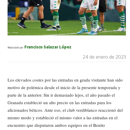
Francisco Salazar López
Redactado por
24 de enero de 2023
Los elevados costes por las entradas en grada visitante han sido
motivo de polémica desde el inicio de la presente temporada y
parte de la anterior. Sin ir demasiado lejos, el año pasado el
Granada estableció un alto precio en las entradas para los
aficionados béticos. Ante eso, el club verdiblanco reaccionó del
mismo modo y estableció el mismo valor a las entradas en el
encuentro que disputaron ambos equipos en el Benito