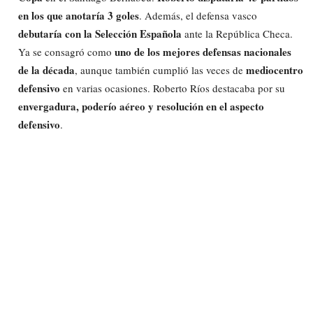
en los que anotaría 3 goles
. Además, el defensa vasco
debutaría con la Selección Española
ante la República Checa.
uno de los mejores defensas nacionales
Ya se consagró como
de la década
mediocentro
, aunque también cumplió las veces de
defensivo
en varias ocasiones. Roberto Ríos destacaba por su
envergadura, poderío aéreo y resolución en el aspecto
defensivo
.