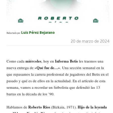
Luis Pérez Bejarano
Redactado por
20 de marzo de 2024
miércoles
Informa Betis
Como cada
, hoy en
les traemos una
«Qué fue de…»
nueva entrega de
. Una sección semanal en la
que repasamos la carrera profesional de jugadores del Betis en el
pasado y qué es de ellos en la actualidad. En el artículo de esta
semana, vamos a recordar un futbolista que defendió las 13
barras en la década de los ’90.
Roberto Ríos
Hijo de la leyenda
Hablamos de
(Bizkaia, 1971).