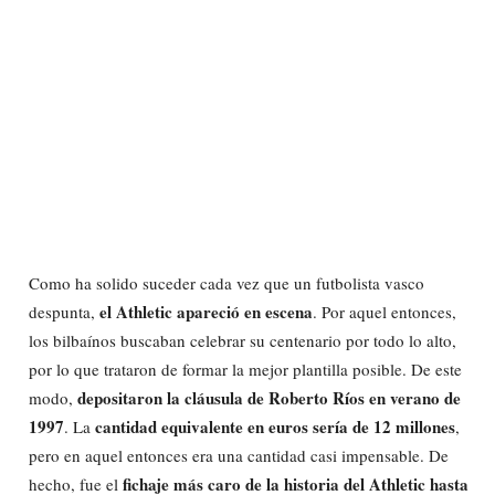
Como ha solido suceder cada vez que un futbolista vasco
el Athletic apareció en escena
despunta,
. Por aquel entonces,
los bilbaínos buscaban celebrar su centenario por todo lo alto,
por lo que trataron de formar la mejor plantilla posible. De este
depositaron la cláusula de Roberto Ríos en verano de
modo,
1997
cantidad equivalente en euros sería de 12 millones
. La
,
pero en aquel entonces era una cantidad casi impensable. De
fichaje más caro de la historia del Athletic hasta
hecho, fue el