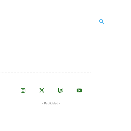
- Publicidad -