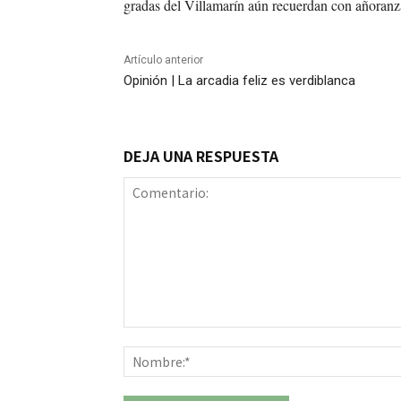
gradas del Villamarín aún recuerdan con añoranza
Artículo anterior
Opinión | La arcadia feliz es verdiblanca
DEJA UNA RESPUESTA
Comentario: