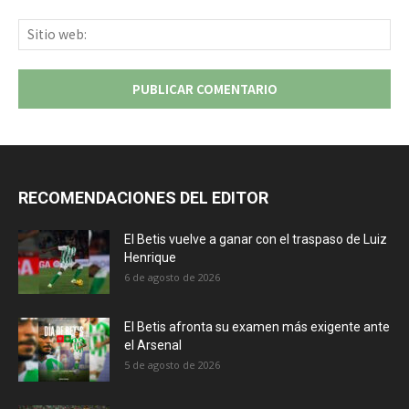
Sit
we
RECOMENDACIONES DEL EDITOR
El Betis vuelve a ganar con el traspaso de Luiz
Henrique
6 de agosto de 2026
El Betis afronta su examen más exigente ante
el Arsenal
5 de agosto de 2026