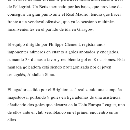
de Pellegrini. Un Betis mermado por las bajas, que proviene de
conseguir un gran punto ante el Real Madrid, tendrá que hacer
frente a un vendaval ofensivo, que ya le ocasionó múltiples
inconvenientes en el partido de ida en Glasgow.
El equipo dirigido por Philippe Clement, registra unos
imponentes números en cuanto a goles anotados y encajados,
sumando 33 dianas a favor y recibiendo gol en 8 ocasiones. Esta
manada goleadora está siendo protagonizada por el joven
senegalés, Abdallah Sima.
El jugador cedido por el Brighton está realizando una campaña
majestuosa, portando 9 goles en liga además de una asistencia,
añadiendo dos goles que alcanza en la Uefa Europa League, uno
de ellos ante el club verdiblanco en el primer encuentro entre
ellos.