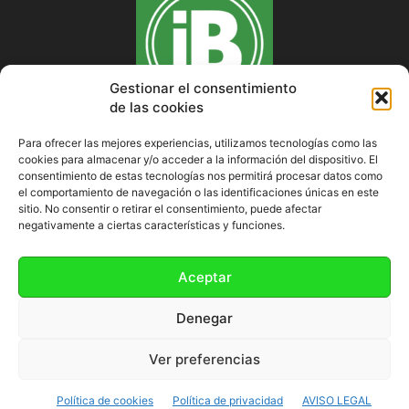
Gestionar el consentimiento
de las cookies
Para ofrecer las mejores experiencias, utilizamos tecnologías como las
cookies para almacenar y/o acceder a la información del dispositivo. El
SOBRE NOSOTROS
consentimiento de estas tecnologías nos permitirá procesar datos como
el comportamiento de navegación o las identificaciones únicas en este
sitio. No consentir o retirar el consentimiento, puede afectar
negativamente a ciertas características y funciones.
SÍGUENOS
Aceptar
Denegar
Ver preferencias
Política de cookies (UE)
Política de cookies
Política de privacidad
AVISO LEGAL
©