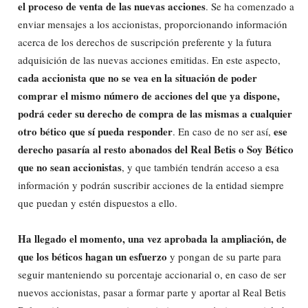
el proceso de venta de las nuevas acciones
. Se ha comenzado a
enviar mensajes a los accionistas, proporcionando información
acerca de los derechos de suscripción preferente y la futura
adquisición de las nuevas acciones emitidas. En este aspecto,
cada accionista que no se vea en la situación de poder
comprar el mismo número de acciones del que ya dispone,
podrá ceder su derecho de compra de las mismas a cualquier
otro bético que sí pueda responder
ese
. En caso de no ser así,
derecho pasaría al resto abonados del Real Betis o Soy Bético
que no sean accionistas
, y que también tendrán acceso a esa
información y podrán suscribir acciones de la entidad siempre
que puedan y estén dispuestos a ello.
Ha llegado el momento, una vez aprobada la ampliación, de
que los béticos hagan un esfuerzo
y pongan de su parte para
seguir manteniendo su porcentaje accionarial o, en caso de ser
nuevos accionistas, pasar a formar parte y aportar al Real Betis