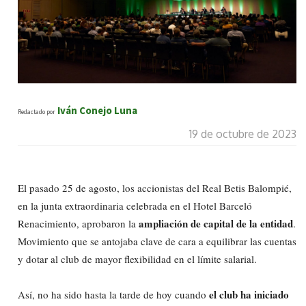
Iván Conejo Luna
Redactado por
19 de octubre de 2023
El pasado 25 de agosto, los accionistas del Real Betis Balompié,
en la junta extraordinaria celebrada en el Hotel Barceló
ampliación de capital de la entidad
Renacimiento, aprobaron la
.
Movimiento que se antojaba clave de cara a equilibrar las cuentas
y dotar al club de mayor flexibilidad en el límite salarial.
el club ha iniciado
Así, no ha sido hasta la tarde de hoy cuando