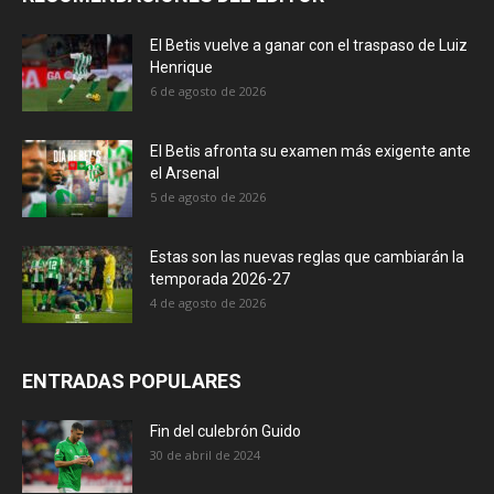
El Betis vuelve a ganar con el traspaso de Luiz
Henrique
6 de agosto de 2026
El Betis afronta su examen más exigente ante
el Arsenal
5 de agosto de 2026
Estas son las nuevas reglas que cambiarán la
temporada 2026-27
4 de agosto de 2026
ENTRADAS POPULARES
Fin del culebrón Guido
30 de abril de 2024