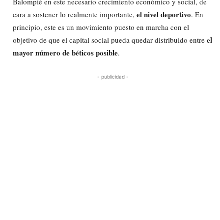
Balompié en este necesario crecimiento económico y social, de
el nivel deportivo
cara a sostener lo realmente importante,
. En
principio, este es un movimiento puesto en marcha con el
el
objetivo de que el capital social pueda quedar distribuido entre
mayor número de béticos posible
.
- publicidad -