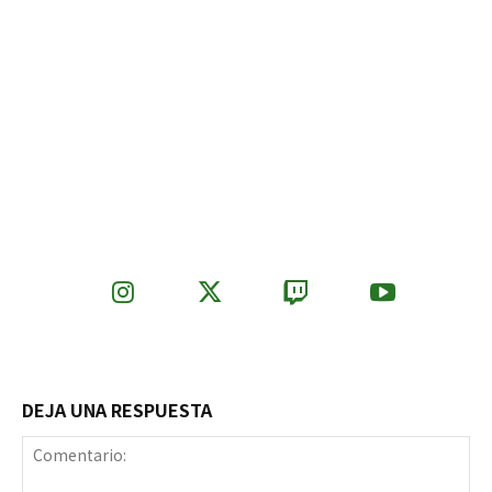
DEJA UNA RESPUESTA