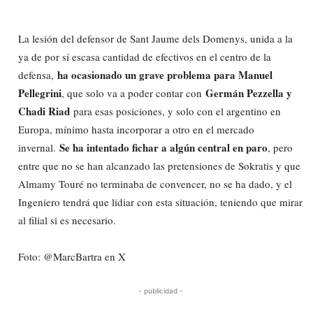
La lesión del defensor de Sant Jaume dels Domenys, unida a la
ya de por sí escasa cantidad de efectivos en el centro de la
ha ocasionado un grave problema para Manuel
defensa,
Pellegrini
Germán Pezzella y
, que solo va a poder contar con
Chadi Riad
para esas posiciones, y solo con el argentino en
Europa, mínimo hasta incorporar a otro en el mercado
Se ha intentado fichar a algún central en paro
invernal.
, pero
entre que no se han alcanzado las pretensiones de Sokratis y que
Almamy Touré no terminaba de convencer, no se ha dado, y el
Ingeniero tendrá que lidiar con esta situación, teniendo que mirar
al filial si es necesario.
Foto: @MarcBartra en X
- publicidad -