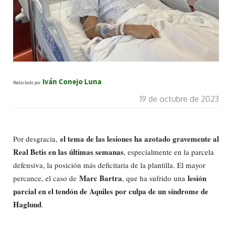
Iván Conejo Luna
Redactado por
19 de octubre de 2023
el tema de las lesiones ha azotado gravemente al
Por desgracia,
Real Betis en las últimas semanas
, especialmente en la parcela
defensiva, la posición más deficitaria de la plantilla. El mayor
Marc Bartra
lesión
percance, el caso de
, que ha sufrido una
parcial en el tendón de Aquiles por culpa de un síndrome de
Haglund
.