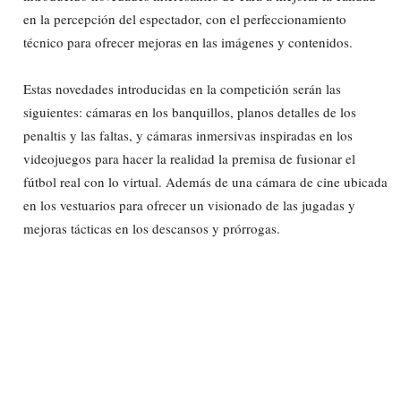
en la percepción del espectador, con el perfeccionamiento
técnico para ofrecer mejoras en las imágenes y contenidos.
Estas novedades introducidas en la competición serán las
siguientes: cámaras en los banquillos, planos detalles de los
penaltis y las faltas, y cámaras inmersivas inspiradas en los
videojuegos para hacer la realidad la premisa de fusionar el
fútbol real con lo virtual. Además de una cámara de cine ubicada
en los vestuarios para ofrecer un visionado de las jugadas y
mejoras tácticas en los descansos y prórrogas.