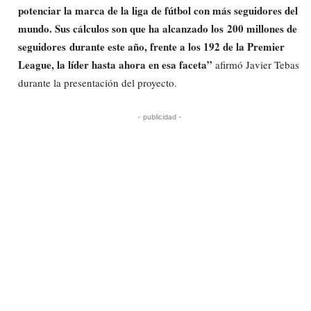
potenciar la marca de la liga de fútbol con más seguidores del
mundo. Sus cálculos son que ha alcanzado los 200 millones de
seguidores durante este año, frente a los 192 de la Premier
League, la líder hasta ahora en esa faceta”
afirmó Javier Tebas
durante la presentación del proyecto.
- publicidad -