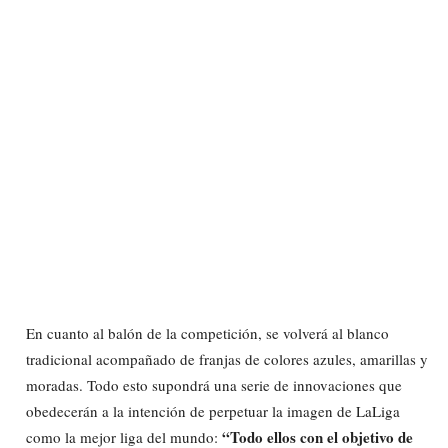
En cuanto al balón de la competición, se volverá al blanco
tradicional acompañado de franjas de colores azules, amarillas y
moradas. Todo esto supondrá una serie de innovaciones que
obedecerán a la intención de perpetuar la imagen de LaLiga
“Todo ellos con el objetivo de
como la mejor liga del mundo: