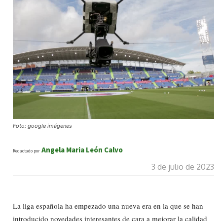
Foto: google imágenes
Angela Maria León Calvo
Redactado por
3 de julio de 2023
La liga española ha empezado una nueva era en la que se han
introducido novedades interesantes de cara a mejorar la calidad