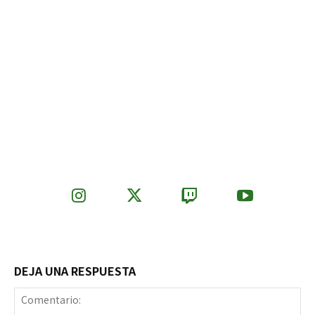
DEJA UNA RESPUESTA