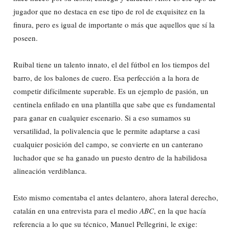
jugador que no destaca en ese tipo de rol de exquisitez en la
finura, pero es igual de importante o más que aquellos que sí la
poseen.
Ruibal tiene un talento innato, el del fútbol en los tiempos del
barro, de los balones de cuero. Esa perfección a la hora de
competir difícilmente superable. Es un ejemplo de pasión, un
centinela enfilado en una plantilla que sabe que es fundamental
para ganar en cualquier escenario. Si a eso sumamos su
versatilidad, la polivalencia que le permite adaptarse a casi
cualquier posición del campo, se convierte en un canterano
luchador que se ha ganado un puesto dentro de la habilidosa
alineación verdiblanca.
Esto mismo comentaba el antes delantero, ahora lateral derecho,
catalán en una entrevista para el medio
ABC
, en la que hacía
referencia a lo que su técnico, Manuel Pellegrini, le exige: