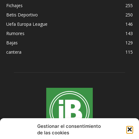
Fichajes
255
Betis Deportivo
250
Uefa Europa League
146
Rumores
143
Bajas
129
cantera
115
Gestionar el consentimiento
de las cookies