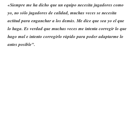
«Siempre me ha dicho que un equipo necesita jugadores como
yo, no sólo jugadores de calidad, muchas veces se necesita
actitud para enganchar a los demás. Me dice que sea yo el que
lo haga. Es verdad que muchas veces me intenta corregir lo que
hago mal e intento corregirlo rápido para poder adaptarme lo
antes posible”.