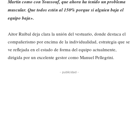
Martín como con Youssouf, que ahora ha tenido un problema
muscular. Que todos estén al 150% porque si alguien baja el
equipo baja».
Aitor Ruibal deja clara la unión del vestuario, donde destaca el
compañerismo por encima de la individualidad, estrategia que se
ve reflejada en el estado de forma del equipo actualmente,
dirigida por un excelente gestor como Manuel Pellegrini.
- publicidad -