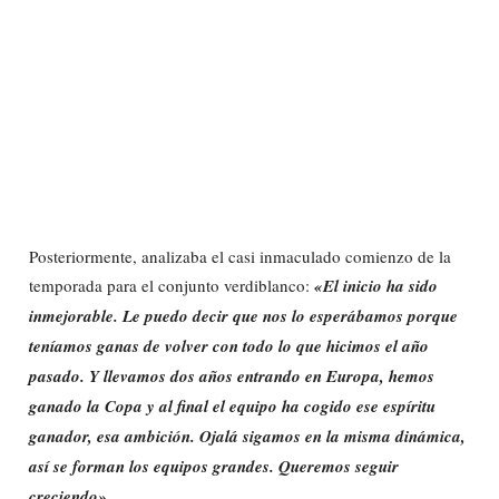
Posteriormente, analizaba el casi inmaculado comienzo de la
temporada para el conjunto verdiblanco:
«El inicio ha sido
inmejorable. Le puedo decir que nos lo esperábamos porque
teníamos ganas de volver con todo lo que hicimos el año
pasado. Y llevamos dos años entrando en Europa, hemos
ganado la Copa y al final el equipo ha cogido ese espíritu
ganador, esa ambición. Ojalá sigamos en la misma dinámica,
así se forman los equipos grandes. Queremos seguir
creciendo».