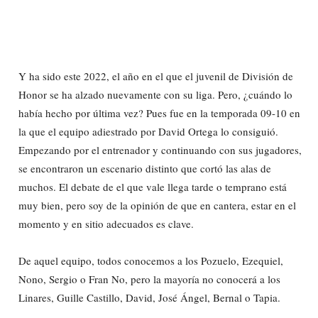
Y ha sido este 2022, el año en el que el juvenil de División de
Honor se ha alzado nuevamente con su liga. Pero, ¿cuándo lo
había hecho por última vez? Pues fue en la temporada 09-10 en
la que el equipo adiestrado por David Ortega lo consiguió.
Empezando por el entrenador y continuando con sus jugadores,
se encontraron un escenario distinto que cortó las alas de
muchos. El debate de el que vale llega tarde o temprano está
muy bien, pero soy de la opinión de que en cantera, estar en el
momento y en sitio adecuados es clave.
De aquel equipo, todos conocemos a los Pozuelo, Ezequiel,
Nono, Sergio o Fran No, pero la mayoría no conocerá a los
Linares, Guille Castillo, David, José Ángel, Bernal o Tapia.