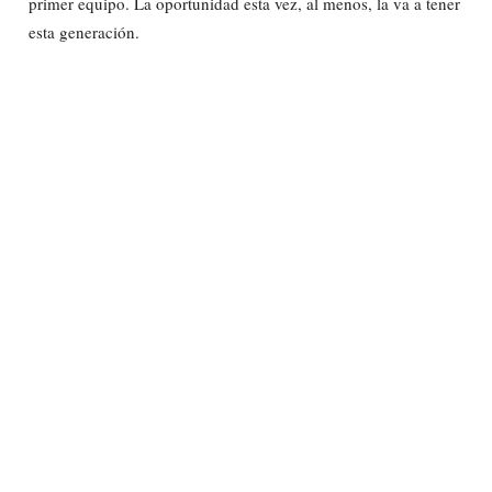
primer equipo. La oportunidad esta vez, al menos, la va a tener
esta generación.