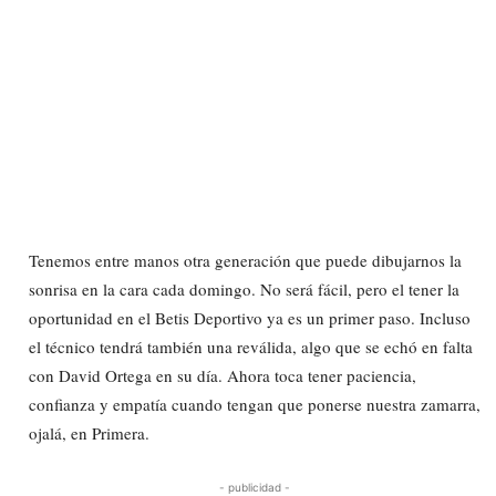
Tenemos entre manos otra generación que puede dibujarnos la
sonrisa en la cara cada domingo. No será fácil, pero el tener la
oportunidad en el Betis Deportivo ya es un primer paso. Incluso
el técnico tendrá también una reválida, algo que se echó en falta
con David Ortega en su día. Ahora toca tener paciencia,
confianza y empatía cuando tengan que ponerse nuestra zamarra,
ojalá, en Primera.
- publicidad -