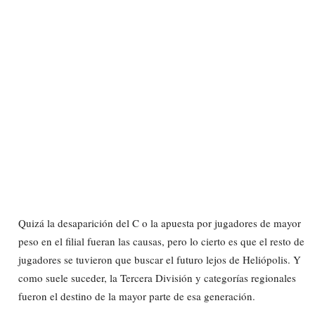
Quizá la desaparición del C o la apuesta por jugadores de mayor
peso en el filial fueran las causas, pero lo cierto es que el resto de
jugadores se tuvieron que buscar el futuro lejos de Heliópolis. Y
como suele suceder, la Tercera División y categorías regionales
fueron el destino de la mayor parte de esa generación.