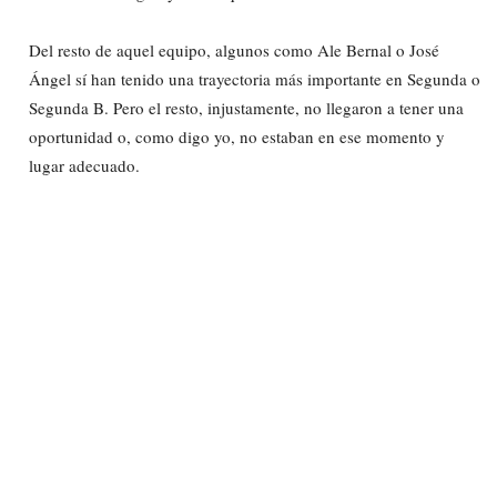
Del resto de aquel equipo, algunos como Ale Bernal o José
Ángel sí han tenido una trayectoria más importante en Segunda o
Segunda B. Pero el resto, injustamente, no llegaron a tener una
oportunidad o, como digo yo, no estaban en ese momento y
lugar adecuado.