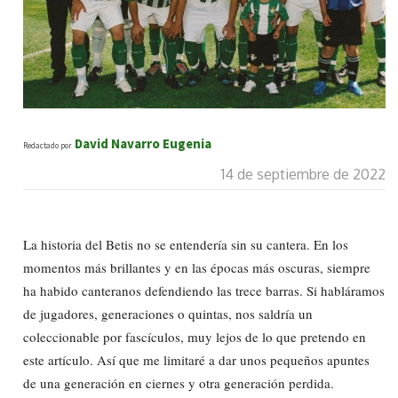
David Navarro Eugenia
Redactado por
14 de septiembre de 2022
La historia del Betis no se entendería sin su cantera. En los
momentos más brillantes y en las épocas más oscuras, siempre
ha habido canteranos defendiendo las trece barras. Si habláramos
de jugadores, generaciones o quintas, nos saldría un
coleccionable por fascículos, muy lejos de lo que pretendo en
este artículo. Así que me limitaré a dar unos pequeños apuntes
de una generación en ciernes y otra generación perdida.