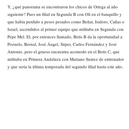
Y, ¿qué panorama se encontraron los chicos de Ortega al año
siguiente? Pues un filial en Segunda B con Oli en el banquillo y
que había perdido a pesos pesados como Beñat, Isidoro, Cañas o
Israel, ascendidos al primer equipo que militaba en Segunda con
Pepe Mel. El, por entonces llamado, Betis B da la oportunidad a
Pozuelo, Bernal, José Ángel, Súper, Carlos Fernández y José
Antonio, pero el grueso encuentra acomodo en el Betis C, que
militaba en Primera Andaluza con Mariano Suárez de entrenador
y que sería la última temporada del segundo filial hasta este año.