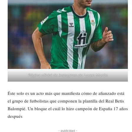
Página oficial de instagram de Loren Morón
Éste solo es un acto más que manifiesta cómo de afianzado está
el grupo de futbolistas que componen la plantilla del Real Betis
Balompié. Un bloque el cuál lo hizo campeón de España 17 años
después
- publicidad -