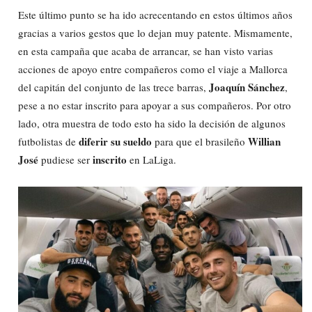
Este último punto se ha ido acrecentando en estos últimos años
gracias a varios gestos que lo dejan muy patente. Mismamente,
en esta campaña que acaba de arrancar, se han visto varias
acciones de apoyo entre compañeros como el viaje a Mallorca
Joaquín Sánchez
del capitán del conjunto de las trece barras,
,
pese a no estar inscrito para apoyar a sus compañeros. Por otro
lado, otra muestra de todo esto ha sido la decisión de algunos
diferir su sueldo
Willian
futbolistas de
para que el brasileño
José
inscrito
pudiese ser
en LaLiga.