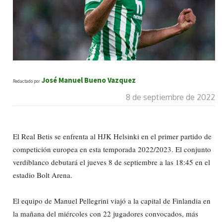
José Manuel Bueno Vazquez
Redactado por
8 de septiembre de 2022
El Real Betis se enfrenta al HJK Helsinki en el primer partido de
competición europea en esta temporada 2022/2023. El conjunto
verdiblanco debutará el jueves 8 de septiembre a las 18:45 en el
estadio Bolt Arena.
El equipo de Manuel Pellegrini viajó a la capital de Finlandia en
la mañana del miércoles con 22 jugadores convocados, más