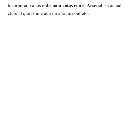
entrenamientos con el Arsenal
incorporado a los
, su actual
club, al que le une aún un año de contrato.