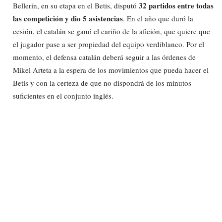
32 partidos entre todas
Bellerín, en su etapa en el Betis, disputó
las competición y dio 5 asistencias
. En el año que duró la
cesión, el catalán se ganó el cariño de la afición, que quiere que
el jugador pase a ser propiedad del equipo verdiblanco. Por el
momento, el defensa catalán deberá seguir a las órdenes de
Mikel Arteta a la espera de los movimientos que pueda hacer el
Betis y con la certeza de que no dispondrá de los minutos
suficientes en el conjunto inglés.