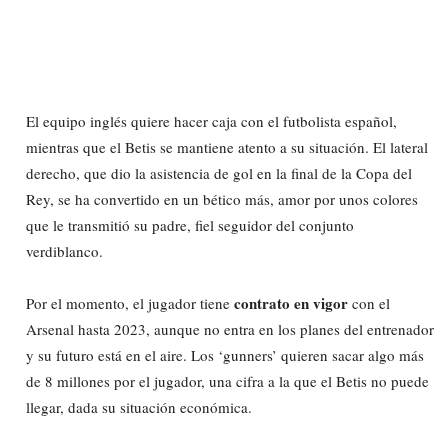
El equipo inglés quiere hacer caja con el futbolista español,
mientras que el Betis se mantiene atento a su situación. El lateral
derecho, que dio la asistencia de gol en la final de la Copa del
Rey, se ha convertido en un bético más, amor por unos colores
que le transmitió su padre, fiel seguidor del conjunto
verdiblanco.
contrato en vigor
Por el momento, el jugador tiene
con el
Arsenal hasta 2023, aunque no entra en los planes del entrenador
y su futuro está en el aire. Los ‘gunners’ quieren sacar algo más
de 8 millones por el jugador, una cifra a la que el Betis no puede
llegar, dada su situación económica.