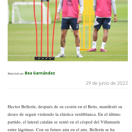
Bea Garnández
Redactado por
29 de junio de 2022
Hector Bellerín, después de su cesión en el Betis, manifestó su
deseo de seguir vistiendo la elástica verdiblanca. En el último
partido, el lateral catalán se sentó en el césped del Villamarín
entre lágrimas. Con su futuro aún en el aire, Bellerín se ha