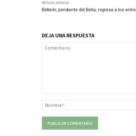
Artículo anterior
Bellerín, pendiente del Betis, regresa a los ent
DEJA UNA RESPUESTA
Comentario: