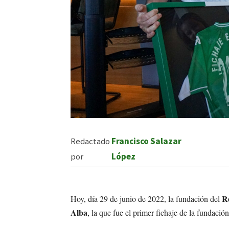
Redactado
Francisco Salazar
por
López
R
Hoy, día 29 de junio de 2022, la fundación del
Alba
, la que fue el primer fichaje de la fundació