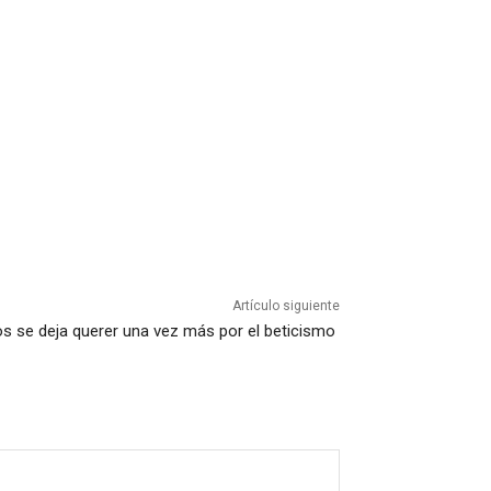
Artículo siguiente
os se deja querer una vez más por el beticismo