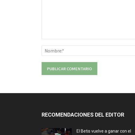
Comentario:
RECOMENDACIONES DEL EDITOR
El Betis vuelve a ganar con el