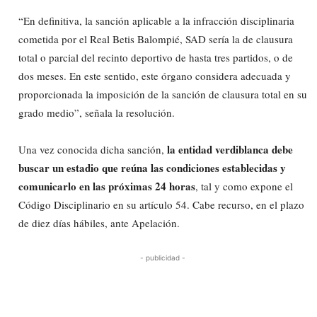
“En definitiva, la sanción aplicable a la infracción disciplinaria
cometida por el Real Betis Balompié, SAD sería la de clausura
total o parcial del recinto deportivo de hasta tres partidos, o de
dos meses. En este sentido, este órgano considera adecuada y
proporcionada la imposición de la sanción de clausura total en su
grado medio”, señala la resolución.
la entidad verdiblanca debe
Una vez conocida dicha sanción,
buscar un estadio que reúna las condiciones establecidas y
comunicarlo en las próximas 24 horas
, tal y como expone el
Código Disciplinario en su artículo 54. Cabe recurso, en el plazo
de diez días hábiles, ante Apelación.
- publicidad -