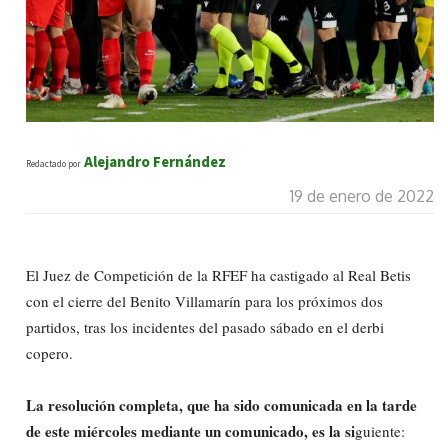
Alejandro Fernández
Redactado por
19 de enero de 2022
El Juez de Competición de la RFEF ha castigado al Real Betis
con el cierre del Benito Villamarín para los próximos dos
partidos, tras los incidentes del pasado sábado en el derbi
copero.
La resolución completa, que ha sido comunicada en la tarde
de este miércoles mediante un comunicado, es la si
guiente: