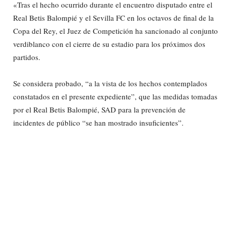
«Tras el hecho ocurrido durante el encuentro disputado entre el
Real Betis Balompié y el Sevilla FC en los octavos de final de la
Copa del Rey, el Juez de Competición ha sancionado al conjunto
verdiblanco con el cierre de su estadio para los próximos dos
partidos.
Se considera probado, “a la vista de los hechos contemplados
constatados en el presente expediente”, que las medidas tomadas
por el Real Betis Balompié, SAD para la prevención de
incidentes de público “se han mostrado insuficientes”.