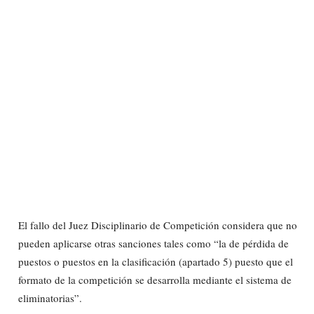
El fallo del Juez Disciplinario de Competición considera que no
pueden aplicarse otras sanciones tales como “la de pérdida de
puestos o puestos en la clasificación (apartado 5) puesto que el
formato de la competición se desarrolla mediante el sistema de
eliminatorias”.