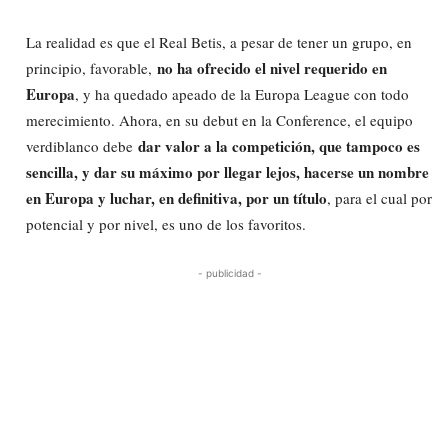
La realidad es que el Real Betis, a pesar de tener un grupo, en
no ha ofrecido el nivel requerido en
principio, favorable,
Europa
, y ha quedado apeado de la Europa League con todo
merecimiento. Ahora, en su debut en la Conference, el equipo
dar valor a la competición, que tampoco es
verdiblanco debe
sencilla, y dar su máximo por llegar lejos, hacerse un nombre
en Europa y luchar, en definitiva, por un título
, para el cual por
potencial y por nivel, es uno de los favoritos.
- publicidad -