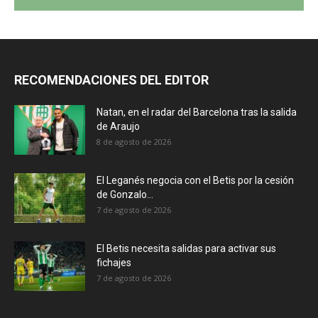
RECOMENDACIONES DEL EDITOR
Natan, en el radar del Barcelona tras la salida
de Araujo
8 de agosto de 2026
El Leganés negocia con el Betis por la cesión
de Gonzalo...
7 de agosto de 2026
El Betis necesita salidas para activar sus
fichajes
7 de agosto de 2026