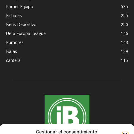
Primer Equipo
535
Fichajes
255
Betis Deportivo
250
Uefa Europa League
146
Rumores
143
Bajas
129
cantera
115
Gestionar el consentimiento