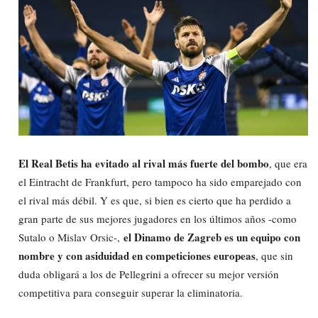
El Real Betis ha evitado al rival más fuerte del bombo
, que era
el Eintracht de Frankfurt, pero tampoco ha sido emparejado con
el rival más débil. Y es que, si bien es cierto que ha perdido a
gran parte de sus mejores jugadores en los últimos años -como
el Dinamo de Zagreb es un equipo con
Sutalo o Mislav Orsic-,
nombre y con asiduidad en competiciones europeas
, que sin
duda obligará a los de Pellegrini a ofrecer su mejor versión
competitiva para conseguir superar la eliminatoria.