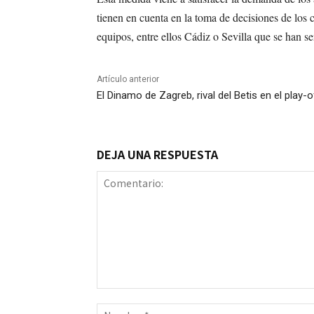
tienen en cuenta en la toma de decisiones de los 
equipos, entre ellos Cádiz o Sevilla que se han se
Artículo anterior
El Dinamo de Zagreb, rival del Betis en el play-
DEJA UNA RESPUESTA
Comentario: