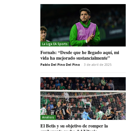
La Liga EA Sports
Fornals: “Desde que he llegado aquí, mi
vida ha mejorado sustancialmente”
Pablo Del Pino Del Pino
-
3 de abril de 2025
Análisis
El Betis y su objetivo de romper la