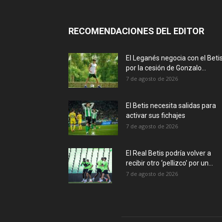
RECOMENDACIONES DEL EDITOR
El Leganés negocia con el Beti
por la cesión de Gonzalo...
7 de agosto de 2026
El Betis necesita salidas para
activar sus fichajes
7 de agosto de 2026
El Real Betis podría volver a
recibir otro ‘pellizco’ por un...
7 de agosto de 2026