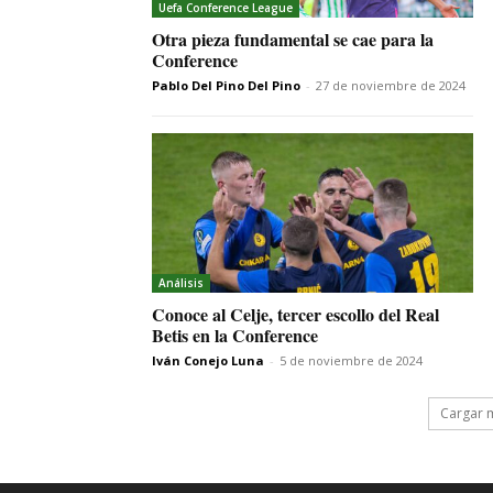
Uefa Conference League
Otra pieza fundamental se cae para la
Conference
Pablo Del Pino Del Pino
-
27 de noviembre de 2024
Análisis
Conoce al Celje, tercer escollo del Real
Betis en la Conference
Iván Conejo Luna
-
5 de noviembre de 2024
Cargar 