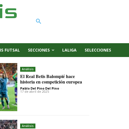
is
IS FUTSAL
SECCIONES
LALIGA
SELECCIONES
Análisis
El Real Betis Balompié hace
historia en competición europea
Pablo Del Pino Del Pino
-
17 de abril de 2025
Análisis