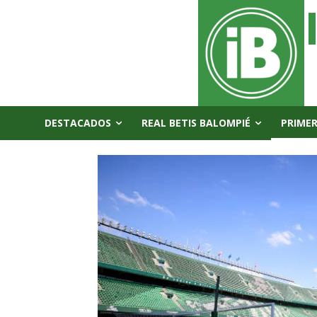
DESTACADOS
REAL BETIS BALOMPIÉ
PRIMER