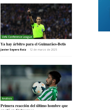
Uefa Conference League
Ya hay árbitro para el Guimarāes-Betis
Javier Soyero Roiz
-
12 de marzo de 2025
Análisis
Primera reacción del último hombre que