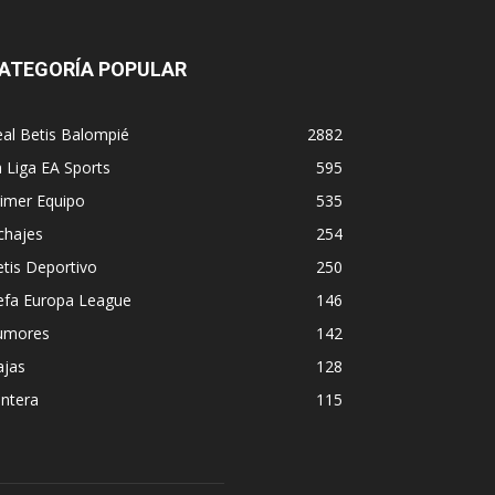
ATEGORÍA POPULAR
al Betis Balompié
2882
 Liga EA Sports
595
imer Equipo
535
chajes
254
tis Deportivo
250
efa Europa League
146
umores
142
ajas
128
ntera
115