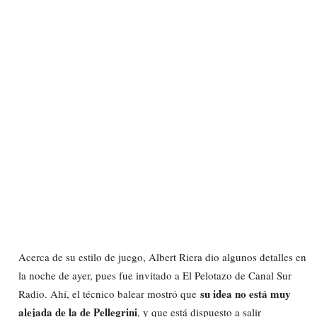
Acerca de su estilo de juego, Albert Riera dio algunos detalles en
la noche de ayer, pues fue invitado a El Pelotazo de Canal Sur
su idea no está muy
Radio. Ahí, el técnico balear mostró que
alejada de la de Pellegrini
, y que está dispuesto a salir