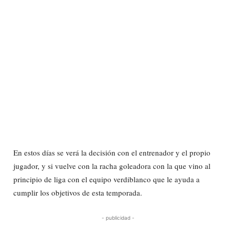
En estos días se verá la decisión con el entrenador y el propio
jugador, y si vuelve con la racha goleadora con la que vino al
principio de liga con el equipo verdiblanco que le ayuda a
cumplir los objetivos de esta temporada.
- publicidad -