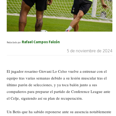
Rafael Campos Falcón
Redactado por
5 de noviembre de 2024
El jugador rosarino Giovani Lo Celso vuelve a entrenar con el
equipo tras varias semanas debido a su lesión muscular tras el
último parón de selecciones, y ya toca balón junto a sus
compañeros para preparar el partido de Conference League ante
el Celje, siguiendo así su plan de recuperación.
Un Betis que ha sabido reponerse ante su ausencia notablemente