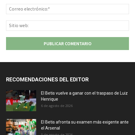
Co
ele
Sit
we
RECOMENDACIONES DEL EDITOR
El Betis vuelve a ganar con el traspaso de Luiz
Henrique
6 de agosto de 2026
El Betis afronta su examen más exigente ante
el Arsenal
5 de agosto de 2026