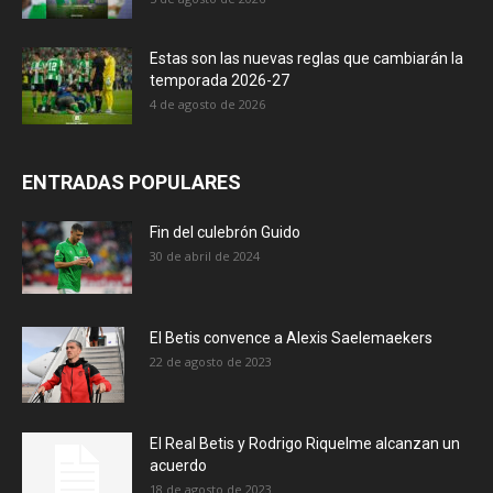
Estas son las nuevas reglas que cambiarán la
temporada 2026-27
4 de agosto de 2026
ENTRADAS POPULARES
Fin del culebrón Guido
30 de abril de 2024
El Betis convence a Alexis Saelemaekers
22 de agosto de 2023
El Real Betis y Rodrigo Riquelme alcanzan un
acuerdo
18 de agosto de 2023