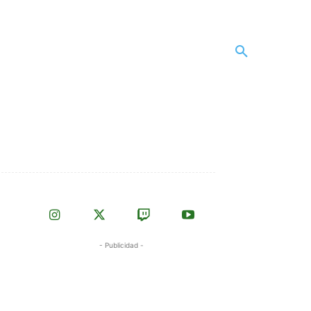
- Publicidad -