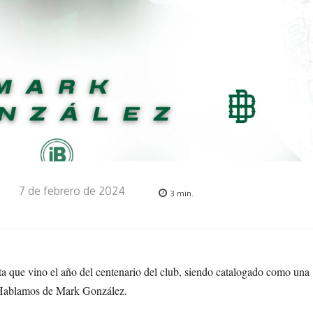
7 de febrero de 2024
3
min.
ta que vino el año del centenario del club, siendo catalogado como una
 Hablamos de Mark González.