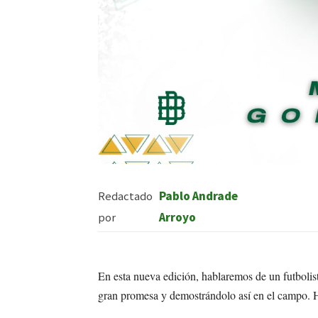
Redactado
Pablo Andrade
por
Arroyo
En esta nueva edición, hablaremos de un futbolis
gran promesa y demostrándolo así en el campo.