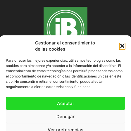
Gestionar el consentimiento
de las cookies
Para ofrecer las mejores experiencias, utilizamos tecnologías como las
cookies para almacenar y/o acceder a la información del dispositivo. El
SOBRE NOSOTROS
consentimiento de estas tecnologías nos permitirá procesar datos como
el comportamiento de navegación o las identificaciones únicas en este
sitio. No consentir o retirar el consentimiento, puede afectar
negativamente a ciertas características y funciones.
SÍGUENOS
Aceptar
Denegar
Ver preferencias