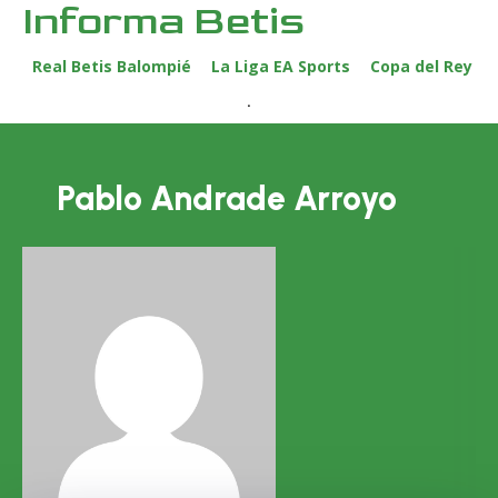
Informa Betis
Real Betis Balompié
La Liga EA Sports
Copa del Rey
.
Pablo Andrade Arroyo