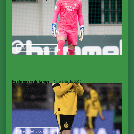
Real Betis Balompié
El Albacete se posiciona por
Guilherme Fernandes
Pablo Andrade Arroyo
-
2 de julio de 2026
Real Betis Balompié