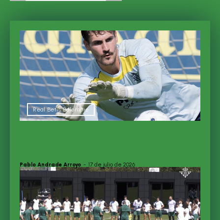
Real Betis Balompié
Conoce a Diego Conde, proximo
fichaje del Real Betis Balompié
Pablo Andrade Arroyo
-
17 de julio de 2026