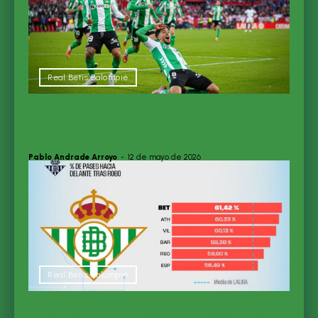
Real Betis Balompié
Pablo Fornals, en la prelista de la
selección para el Mundial
Pablo Andrade Arroyo
-
12 de mayo de 2026
Real Betis Balompié
El Betis, líder en verticalidad tras