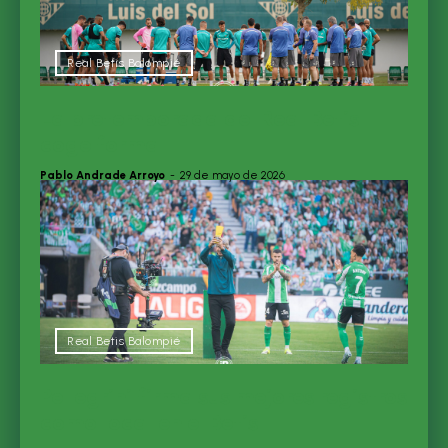
Real Betis Balompié
La pretemporada del Real Betis
coge forma
Pablo Andrade Arroyo
-
29 de mayo de 2026
Real Betis Balompié
Pellegrini firma sus mejores registros
como local en el Betis