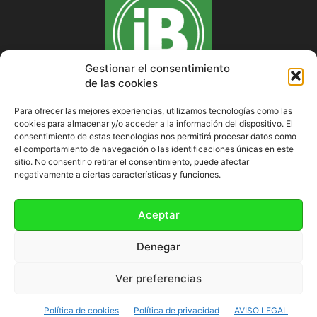
Gestionar el consentimiento
de las cookies
Para ofrecer las mejores experiencias, utilizamos tecnologías como las
cookies para almacenar y/o acceder a la información del dispositivo. El
SOBRE NOSOTROS
consentimiento de estas tecnologías nos permitirá procesar datos como
el comportamiento de navegación o las identificaciones únicas en este
sitio. No consentir o retirar el consentimiento, puede afectar
negativamente a ciertas características y funciones.
SÍGUENOS
Aceptar
Denegar
Ver preferencias
Política de cookies (UE)
Política de cookies
Política de privacidad
AVISO LEGAL
©