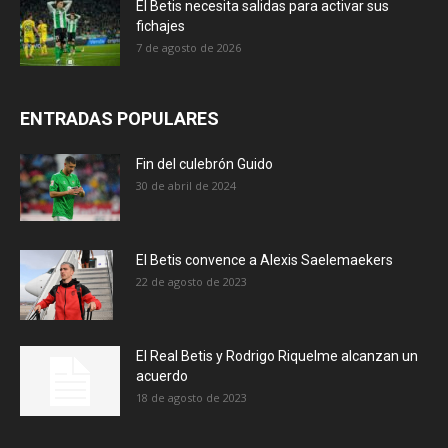
El Betis necesita salidas para activar sus
fichajes
7 de agosto de 2026
ENTRADAS POPULARES
Fin del culebrón Guido
30 de abril de 2024
El Betis convence a Alexis Saelemaekers
22 de agosto de 2023
El Real Betis y Rodrigo Riquelme alcanzan un
acuerdo
18 de agosto de 2023