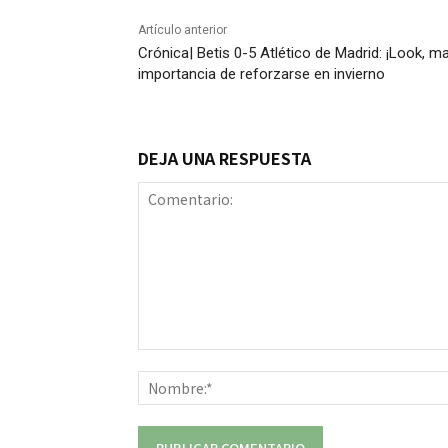
Artículo anterior
Crónica| Betis 0-5 Atlético de Madrid: ¡Look, man
importancia de reforzarse en invierno
DEJA UNA RESPUESTA
Comentario: