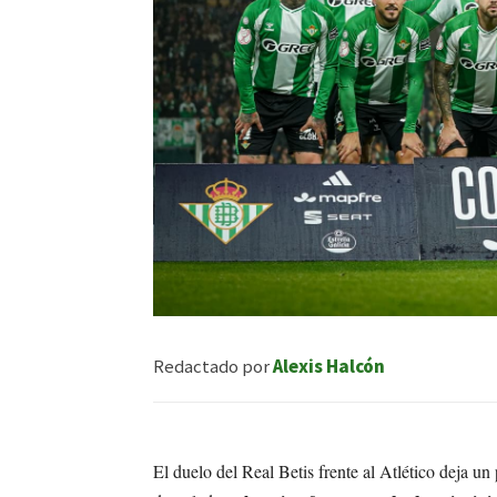
Redactado por
Alexis Halcón
El duelo del Real Betis frente al Atlético deja un p