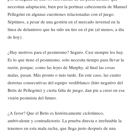
necesitan adaptación, bien por la pertinaz cabezonería de Manuel
Pellegrini en algunas cuestiones relacionadas con el juego.
Séptimos, a pesar de una gestión en el mercado invernal en la
línea de delanteros que ha sido un tiro en el pie (al menos, a día
de hoy).
¿Hay motivos para el pesimismo? Seguro. Casi siempre los hay.
Es lo que tiene el pesimismo, solo necesita tiempo para llevar la
razón, porque, como las leyes de Murphy, al final las cosas
malas, pasan. Más pronto o más tarde. En este caso, las cuatro
derrotas consecutivas del equipo verdiblanco (hito negativo del
Betis de Pellegrini) y cierta falta de juego, dan pie a creer en esa
visión pesimista del futuro.
¿A favor? Que el Betis es históricamente ciclotímico,
ambivalente y contradictorio. La prueba directa e irrefutable la
tenemos en esta mala racha, que llega justo después de una