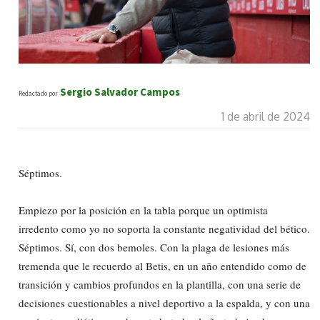
Sergio Salvador Campos
Redactado por
1 de abril de 2024
Séptimos.
Empiezo por la posición en la tabla porque un optimista
irredento como yo no soporta la constante negatividad del bético.
Séptimos. Sí, con dos bemoles. Con la plaga de lesiones más
tremenda que le recuerdo al Betis, en un año entendido como de
transición y cambios profundos en la plantilla, con una serie de
decisiones cuestionables a nivel deportivo a la espalda, y con una