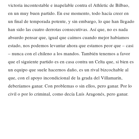
victoria incontestable e inapelable contra el Athletic de Bilbao,
en un muy buen partido. En ese momento, todo hacía creer en
un final de temporada potente, y sin embargo, lo que han llegado
han sido las cuatro derrotas consecutivas. Así que, no es nada
absurdo pensar que, igual que caímos cuando mejor habíamos
estado, nos podemos levantar ahora que estamos peor que – casi
– nunca con el chileno a los mandos. También tenemos a favor
que el siguiente partido es en casa contra un Celta que, si bien es
un equipo que suele hacernos daño, es un rival bizcochable al
que, con el apoyo incondicional de la grada del Villamarín,
deberíamos ganar. Con problemas o sin ellos, pero ganar. Por lo
civil o por lo criminal, como decía Luís Aragonés, pero ganar.