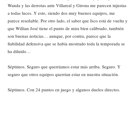
Wanda y las derrotas ante Villareal y Girona me parecen injustas
a todas luces. Y esto, siendo dos muy buenos equipos, me
parece reseñable. Por otro lado, el saber que Isco está de vuelta y
que Willian José tiene el punto de mira bien calibrado, también
son buenas noticias… aunque, por contra, parece que la
fiabilidad defensiva que se había mostrado toda la temporada se
ha diluido…
Séptimos. Seguro que querríamos estar más arriba. Seguro. Y
seguro que otros equipos querrían estar en nuestra situación.
Séptimos. Con 24 puntos en juego y algunos duelos directos.