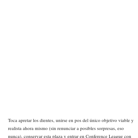
Toca apretar los dientes, unirse en pos del único objetivo viable y
realista ahora mismo (sin renunciar a posibles sorpresas, eso
nunca), conservar esta plaza y entrar en Conference League con