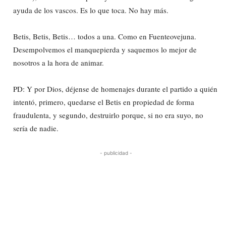
ayuda de los vascos. Es lo que toca. No hay más.
Betis, Betis, Betis… todos a una. Como en Fuenteovejuna.
Desempolvemos el manquepierda y saquemos lo mejor de
nosotros a la hora de animar.
PD: Y por Dios, déjense de homenajes durante el partido a quién
intentó, primero, quedarse el Betis en propiedad de forma
fraudulenta, y segundo, destruirlo porque, si no era suyo, no
sería de nadie.
- publicidad -