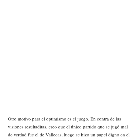
Otro motivo para el optimismo es el juego. En contra de las
visiones resultaditas, creo que el único partido que se jugó mal
de verdad fue el de Vallecas, luego se hizo un papel digno en el