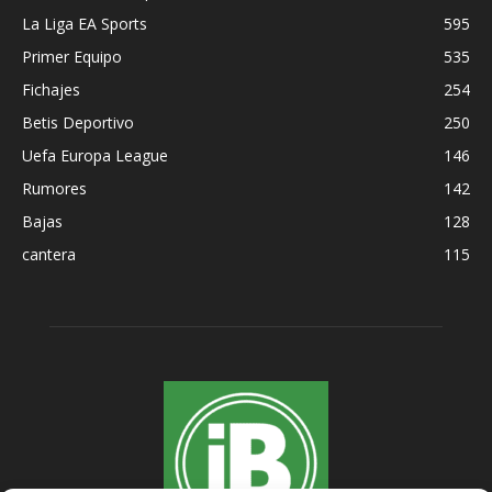
La Liga EA Sports
595
Primer Equipo
535
Fichajes
254
Betis Deportivo
250
Uefa Europa League
146
Rumores
142
Bajas
128
cantera
115