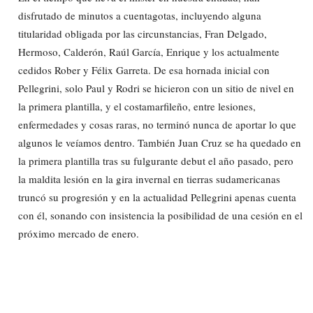
disfrutado de minutos a cuentagotas, incluyendo alguna
titularidad obligada por las circunstancias, Fran Delgado,
Hermoso, Calderón, Raúl García, Enrique y los actualmente
cedidos Rober y Félix Garreta. De esa hornada inicial con
Pellegrini, solo Paul y Rodri se hicieron con un sitio de nivel en
la primera plantilla, y el costamarfileño, entre lesiones,
enfermedades y cosas raras, no terminó nunca de aportar lo que
algunos le veíamos dentro. También Juan Cruz se ha quedado en
la primera plantilla tras su fulgurante debut el año pasado, pero
la maldita lesión en la gira invernal en tierras sudamericanas
truncó su progresión y en la actualidad Pellegrini apenas cuenta
con él, sonando con insistencia la posibilidad de una cesión en el
próximo mercado de enero.