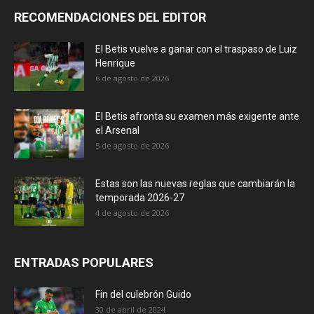
RECOMENDACIONES DEL EDITOR
El Betis vuelve a ganar con el traspaso de Luiz
Henrique
6 de agosto de 2026
El Betis afronta su examen más exigente ante
el Arsenal
5 de agosto de 2026
Estas son las nuevas reglas que cambiarán la
temporada 2026-27
4 de agosto de 2026
ENTRADAS POPULARES
Fin del culebrón Guido
30 de abril de 2024