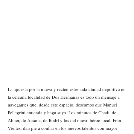
La apuesta por la nueva y recién estrenada ciudad deportiva en
la cercana localidad de Dos Hermanas es todo un mensaje a
navegantes que, desde este espacio, deseamos que Manuel
Pellegrini entienda y haga suyo. Los minutos de Chadi, de
Abner, de Assane, de Rodri y los del nuevo héroe local, Fran
Vieites, dan pie a confiar en los nuevos talentos con mayor