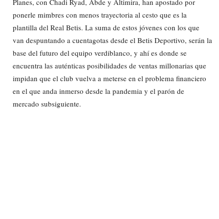
Planes, con Chadi Ryad, Abde y Altimira, han apostado por
ponerle mimbres con menos trayectoria al cesto que es la
plantilla del Real Betis. La suma de estos jóvenes con los que
van despuntando a cuentagotas desde el Betis Deportivo, serán la
base del futuro del equipo verdiblanco, y ahí es donde se
encuentra las auténticas posibilidades de ventas millonarias que
impidan que el club vuelva a meterse en el problema financiero
en el que anda inmerso desde la pandemia y el parón de
mercado subsiguiente.