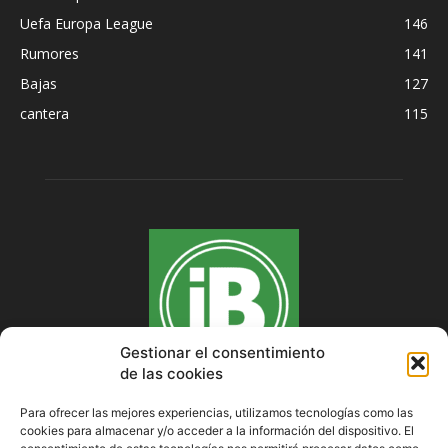
Uefa Europa League
146
Rumores
141
Bajas
127
cantera
115
Gestionar el consentimiento
de las cookies
Para ofrecer las mejores experiencias, utilizamos tecnologías como las
cookies para almacenar y/o acceder a la información del dispositivo. El