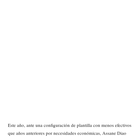
Este año, ante una configuración de plantilla con menos efectivos
que años anteriores por necesidades económicas, Assane Diao