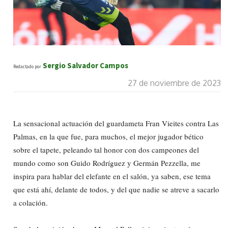
Sergio Salvador Campos
Redactado por
27 de noviembre de 2023
La sensacional actuación del guardameta Fran Vieites contra Las
Palmas, en la que fue, para muchos, el mejor jugador bético
sobre el tapete, peleando tal honor con dos campeones del
mundo como son Guido Rodríguez y Germán Pezzella, me
inspira para hablar del elefante en el salón, ya saben, ese tema
que está ahí, delante de todos, y del que nadie se atreve a sacarlo
a colación.