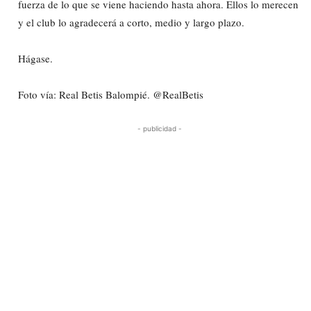
fuerza de lo que se viene haciendo hasta ahora. Ellos lo merecen
y el club lo agradecerá a corto, medio y largo plazo.
Hágase.
Foto vía: Real Betis Balompié. @RealBetis
- publicidad -