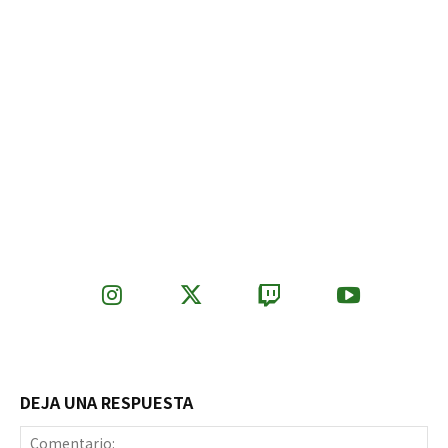
DEJA UNA RESPUESTA