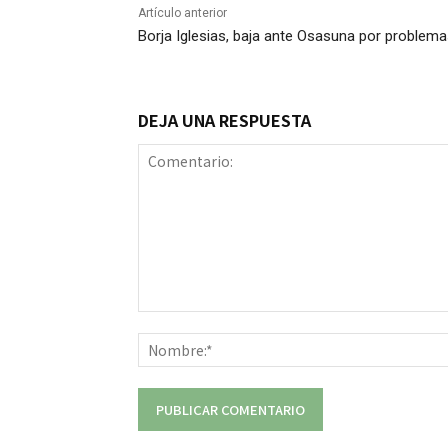
Artículo anterior
Borja Iglesias, baja ante Osasuna por problem
DEJA UNA RESPUESTA
Comentario: