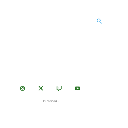
- Publicidad -