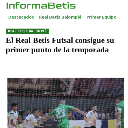
InformaBetis
Destacados
Real Betis Balompié
Primer Equipo
ca
REAL BETIS BALOMPIÉ
El Real Betis Futsal consigue su
primer punto de la temporada