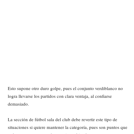
Esto supone otro duro golpe, pues el conjunto verdiblanco no
logra llevarse los partidos con clara ventaja, al confiarse
demasiado.
La sección de fútbol sala del club debe revertir este tipo de
situaciones si quiere mantener la categoría, pues son puntos que