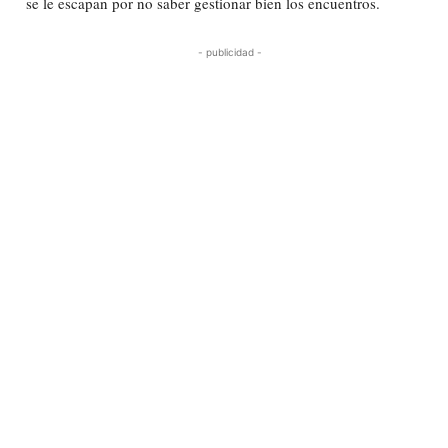
se le escapan por no saber gestionar bien los encuentros.
- publicidad -