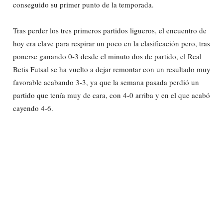
conseguido su primer punto de la temporada.
Tras perder los tres primeros partidos ligueros, el encuentro de
hoy era clave para respirar un poco en la clasificación pero, tras
ponerse ganando 0-3 desde el minuto dos de partido, el Real
Betis Futsal se ha vuelto a dejar remontar con un resultado muy
favorable acabando 3-3, ya que la semana pasada perdió un
partido que tenía muy de cara, con 4-0 arriba y en el que acabó
cayendo 4-6.