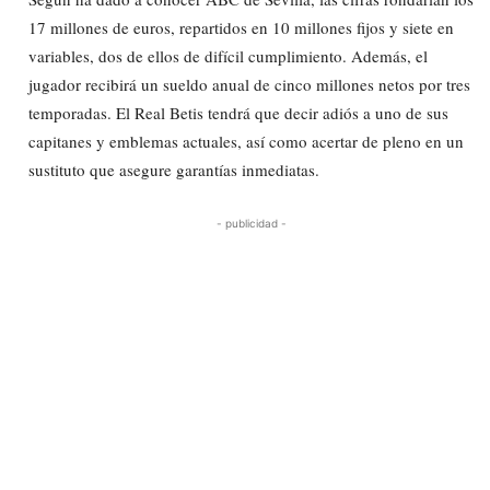
17 millones de euros, repartidos en 10 millones fijos y siete en
variables, dos de ellos de difícil cumplimiento. Además, el
jugador recibirá un sueldo anual de cinco millones netos por tres
temporadas. El Real Betis tendrá que decir adiós a uno de sus
capitanes y emblemas actuales, así como acertar de pleno en un
sustituto que asegure garantías inmediatas.
- publicidad -