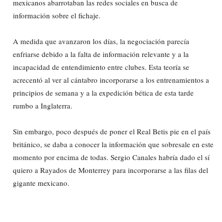
mexicanos abarrotaban las redes sociales en busca de
información sobre el fichaje.
A medida que avanzaron los días, la negociación parecía
enfriarse debido a la falta de información relevante y a la
incapacidad de entendimiento entre clubes. Esta teoría se
acrecentó al ver al cántabro incorporarse a los entrenamientos a
principios de semana y a la expedición bética de esta tarde
rumbo a Inglaterra.
Sin embargo, poco después de poner el Real Betis pie en el país
británico, se daba a conocer la información que sobresale en este
momento por encima de todas. Sergio Canales habría dado el sí
quiero a Rayados de Monterrey para incorporarse a las filas del
gigante mexicano.