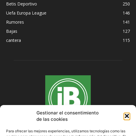
Betis Deportivo
250
Uefa Europa League
146
Rumores
141
Bajas
127
cantera
115
Gestionar el consentimiento
de las cookies
Para ofrecer las mejores experiencias, utilizamos tecnologías como las