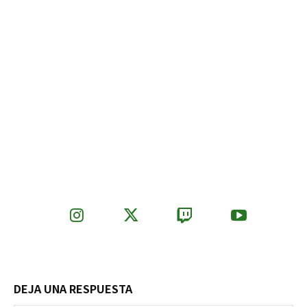
DEJA UNA RESPUESTA