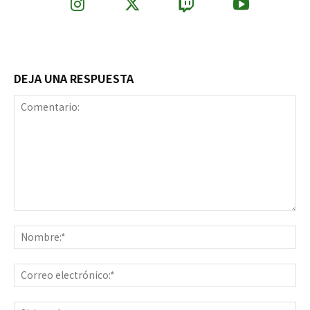
DEJA UNA RESPUESTA
Comentario:
No
Co
ele
Sit