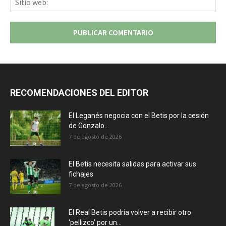
we
RECOMENDACIONES DEL EDITOR
El Leganés negocia con el Betis por la cesión
de Gonzalo...
7 de agosto de 2026
El Betis necesita salidas para activar sus
fichajes
7 de agosto de 2026
El Real Betis podría volver a recibir otro
‘pellizco’ por un...