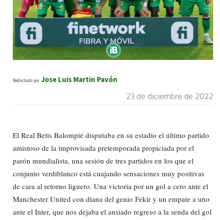
Jose Luis Martin Pavón
Redactado por
23 de diciembre de 2022
El Real Betis Balompié disputaba en su estadio el último partido
amistoso de la improvisada pretemporada propiciada por el
parón mundialista, una sesión de tres partidos en los que el
conjunto verdiblanco está cuajando sensaciones muy positivas
de cara al retorno liguero. Una victoria por un gol a cero ante el
Manchester United con diana del genio Fekir y un empate a uno
ante el Inter, que nos dejaba el ansiado regreso a la senda del gol