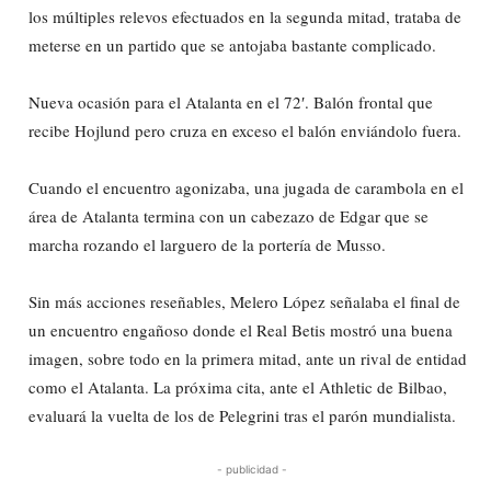
los múltiples relevos efectuados en la segunda mitad, trataba de
meterse en un partido que se antojaba bastante complicado.
Nueva ocasión para el Atalanta en el 72′. Balón frontal que
recibe Hojlund pero cruza en exceso el balón enviándolo fuera.
Cuando el encuentro agonizaba, una jugada de carambola en el
área de Atalanta termina con un cabezazo de Edgar que se
marcha rozando el larguero de la portería de Musso.
Sin más acciones reseñables, Melero López señalaba el final de
un encuentro engañoso donde el Real Betis mostró una buena
imagen, sobre todo en la primera mitad, ante un rival de entidad
como el Atalanta. La próxima cita, ante el Athletic de Bilbao,
evaluará la vuelta de los de Pelegrini tras el parón mundialista.
- publicidad -