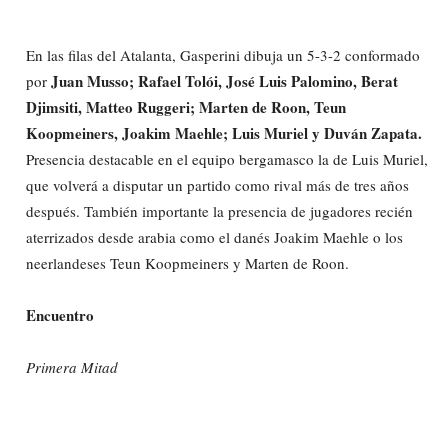
En las filas del Atalanta, Gasperini dibuja un 5-3-2 conformado
Juan Musso; Rafael Tolói, José Luis Palomino, Berat
por
Djimsiti, Matteo Ruggeri; Marten de Roon, Teun
Koopmeiners, Joakim Maehle; Luis Muriel y Duván Zapata.
Presencia destacable en el equipo bergamasco la de Luis Muriel,
que volverá a disputar un partido como rival más de tres años
después. También importante la presencia de jugadores recién
aterrizados desde arabia como el danés Joakim Maehle o los
neerlandeses Teun Koopmeiners y Marten de Roon.
Encuentro
Primera Mitad