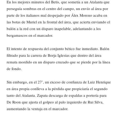
En los mejores minutos del Betis, que sometía a un Atalanta que
perseguía sombras en el centro del campo, un envío al área por
parte de los italianos mal despejado por Álex Moreno acaba en
las botas de Muriel en la frontal del área, que acierta enviando el
balón a la red con un disparo inapelable, adelantando a los
bergamascos en el marcador.
El intento de respuesta del conjunto bético fue inmediato. Balón
filtrado para la carrera de Borja Iglesias que dentro del área
remata mordido en un disparo cruzado que se pierde por la línea
de fondo.
Sin embargo, en el 27’, un exceso de confianza de Luiz Henrique
en área propia conlleva a la pérdida que propiciaría el segundo
tanto del Atalanta. Zapata descarga de espaldas a portería para
De Roon que ajusta el golpeo al palo izquierdo de Rui Silva,
aumentando la ventaja en el marcador.