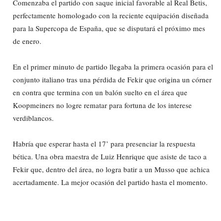
Comenzaba el partido con saque inicial favorable al Real Betis,
perfectamente homologado con la reciente equipación diseñada
para la Supercopa de España, que se disputará el próximo mes
de enero.
En el primer minuto de partido llegaba la primera ocasión para el
conjunto italiano tras una pérdida de Fekir que origina un córner
en contra que termina con un balón suelto en el área que
Koopmeiners no logre rematar para fortuna de los interese
verdiblancos.
Habría que esperar hasta el 17’ para presenciar la respuesta
bética. Una obra maestra de Luiz Henrique que asiste de taco a
Fekir que, dentro del área, no logra batir a un Musso que achica
acertadamente. La mejor ocasión del partido hasta el momento.