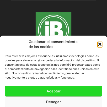
Gestionar el consentimiento
de las cookies
Para ofrecer las mejores experiencias, utilizamos tecnologías como las
cookies para almacenar y/o acceder a la información del dispositivo. El
SOBRE NOSOTROS
consentimiento de estas tecnologías nos permitirá procesar datos como
el comportamiento de navegación o las identificaciones únicas en este
sitio. No consentir o retirar el consentimiento, puede afectar
negativamente a ciertas características y funciones.
SÍGUENOS
Aceptar
Denegar