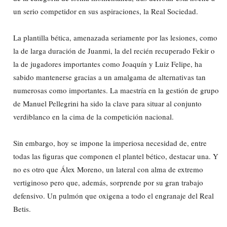
un serio competidor en sus aspiraciones, la Real Sociedad.
La plantilla bética, amenazada seriamente por las lesiones, como
la de larga duración de Juanmi, la del recién recuperado Fekir o
la de jugadores importantes como Joaquín y Luiz Felipe, ha
sabido mantenerse gracias a un amalgama de alternativas tan
numerosas como importantes. La maestría en la gestión de grupo
de Manuel Pellegrini ha sido la clave para situar al conjunto
verdiblanco en la cima de la competición nacional.
Sin embargo, hoy se impone la imperiosa necesidad de, entre
todas las figuras que componen el plantel bético, destacar una. Y
no es otro que Álex Moreno, un lateral con alma de extremo
vertiginoso pero que, además, sorprende por su gran trabajo
defensivo. Un pulmón que oxigena a todo el engranaje del Real
Betis.