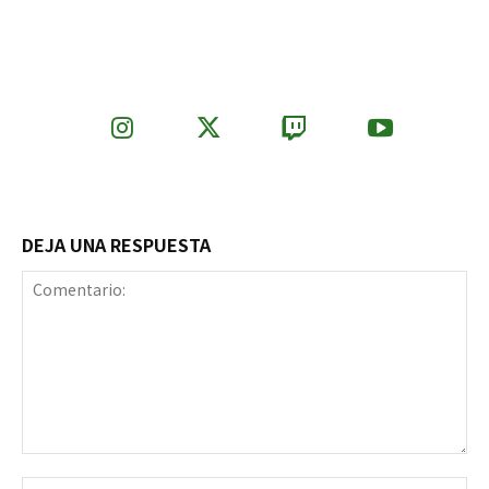
DEJA UNA RESPUESTA
Comentario:
No