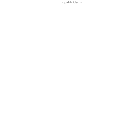
- publicidad -