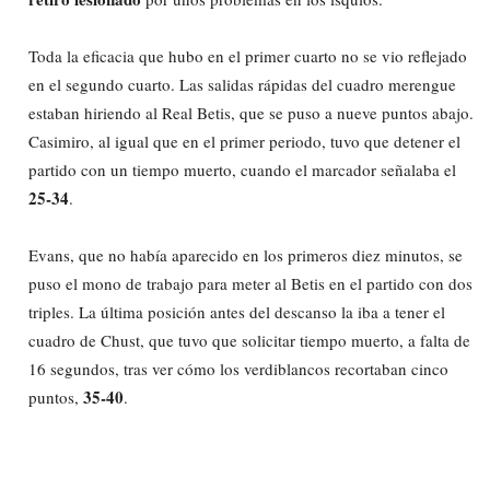
Toda la eficacia que hubo en el primer cuarto no se vio reflejado
en el segundo cuarto. Las salidas rápidas del cuadro merengue
estaban hiriendo al Real Betis, que se puso a nueve puntos abajo.
Casimiro, al igual que en el primer periodo, tuvo que detener el
partido con un tiempo muerto, cuando el marcador señalaba el
25-34
.
Evans, que no había aparecido en los primeros diez minutos, se
puso el mono de trabajo para meter al Betis en el partido con dos
triples. La última posición antes del descanso la iba a tener el
cuadro de Chust, que tuvo que solicitar tiempo muerto, a falta de
16 segundos, tras ver cómo los verdiblancos recortaban cinco
35-40
puntos,
.