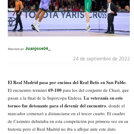
Juanjose04_
Redactado por
24 de septiembre de 2022
El Real Madrid pasa por encima del Real Betis en San Pablo
.
69-100
El encuentro terminó
para los del conjunto de Chust, que
La veteranía en este
pasan a la final de la Supercopa Endesa.
torneo fue detonante para el devenir del encuentro
, donde el
marcador comenzó a distanciarse en el tercer cuarto. El cuadro
de Casimiro debutaba en esta competición por primera vez en su
historia pero el Real Madrid no iba a aflojar ante este dato.