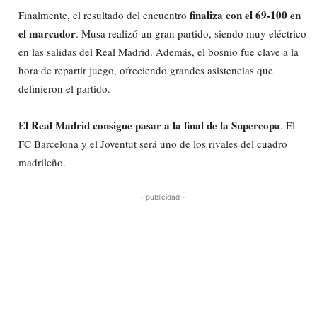
finaliza con el 69-100 en
Finalmente, el resultado del encuentro
el marcador
. Musa realizó un gran partido, siendo muy eléctrico
en las salidas del Real Madrid. Además, el bosnio fue clave a la
hora de repartir juego, ofreciendo grandes asistencias que
definieron el partido.
El Real Madrid consigue pasar a la final de la Supercopa
. El
FC Barcelona y el Joventut será uno de los rivales del cuadro
madrileño.
- publicidad -