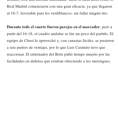
Real Madrid comenzaron con una gran eficacia, ya que llegaron
al 10-7, favorable para los verdiblancos, sin fallar ningún tiro.
Durante todo el cuarto fueron parejos en el marcador
, pero a
partir del 16-18, el cuadro andaluz se fue un poco del partido. El
equipo de Chust lo aprovechó y, con canastas fáciles, se pusieron
a seis puntos de ventajas, por lo que Luis Casimiro tuvo que
reaccionar. El entrenador del Betis pidió tiempo muerto por las
facilidades en defensa que estaban ofreciendo a los merengues.