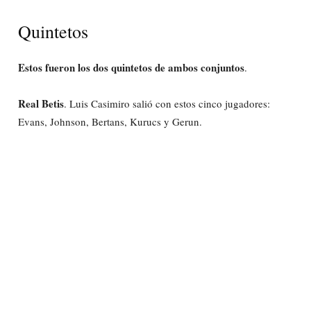
Quintetos
Estos fueron los dos quintetos de ambos conjuntos
.
Real Betis
. Luis Casimiro salió con estos cinco jugadores:
Evans, Johnson, Bertans, Kurucs y Gerun.