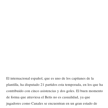
El internacional español, que es uno de los capitanes de la
plantilla, ha disputado 21 partidos esta temporada, en los que ha
contribuido con cinco asistencias y dos goles. El buen momento
de forma que atraviesa el Betis no es casualidad, ya que
jugadores como Canales se encuentran en un gran estado de