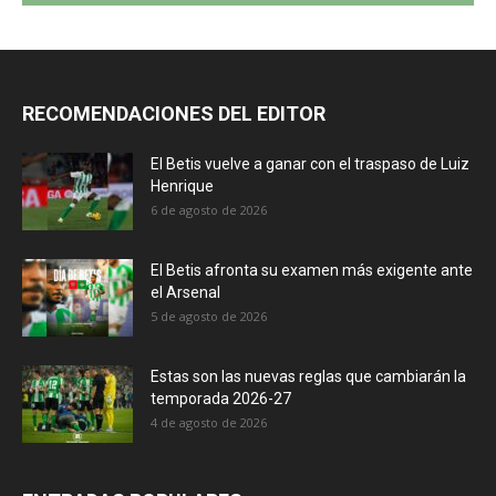
RECOMENDACIONES DEL EDITOR
El Betis vuelve a ganar con el traspaso de Luiz
Henrique
6 de agosto de 2026
El Betis afronta su examen más exigente ante
el Arsenal
5 de agosto de 2026
Estas son las nuevas reglas que cambiarán la
temporada 2026-27
4 de agosto de 2026