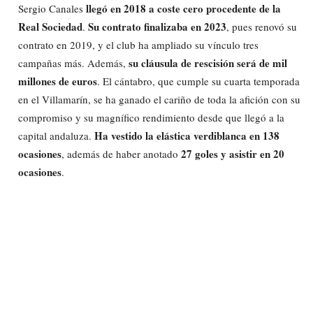
llegó en 2018 a coste cero procedente de la
Sergio Canales
Real Sociedad
Su contrato finalizaba en 2023
.
, pues renovó su
contrato en 2019, y el club ha ampliado su vínculo tres
su cláusula de rescisión será de mil
campañas más. Además,
millones de euros
. El cántabro, que cumple su cuarta temporada
en el Villamarín, se ha ganado el cariño de toda la afición con su
compromiso y su magnífico rendimiento desde que llegó a la
Ha vestido la elástica verdiblanca en 138
capital andaluza.
ocasiones
27 goles y asistir en 20
, además de haber anotado
ocasiones
.