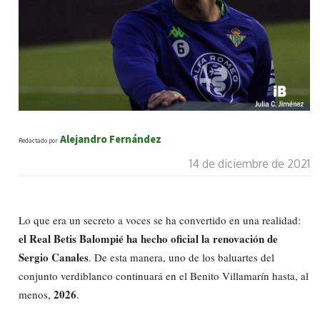
Alejandro Fernández
Redactado por
14 de diciembre de 2021
Lo que era un secreto a voces se ha convertido en una realidad:
el Real Betis Balompié ha hecho oficial la renovación de
Sergio Canales
. De esta manera, uno de los baluartes del
conjunto verdiblanco continuará en el Benito Villamarín hasta, al
2026
menos,
.