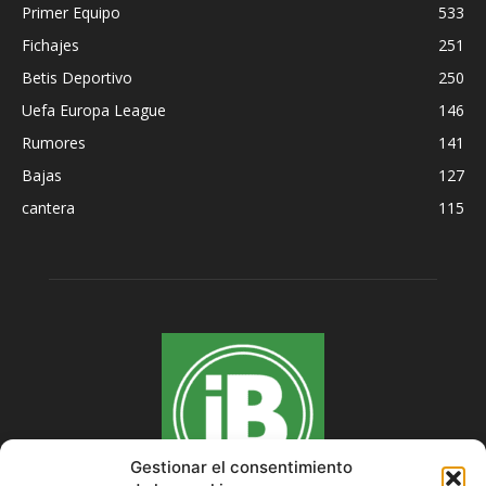
Primer Equipo
533
Fichajes
251
Betis Deportivo
250
Uefa Europa League
146
Rumores
141
Bajas
127
cantera
115
Gestionar el consentimiento