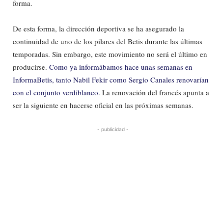
forma.
De esta forma, la dirección deportiva se ha asegurado la
continuidad de uno de los pilares del Betis durante las últimas
temporadas. Sin embargo, este movimiento no será el último en
producirse.
Como ya informábamos hace unas semanas en
InformaBetis, tanto Nabil Fekir como Sergio Canales renovarían
con el conjunto verdiblanco
. La renovación del francés apunta a
ser la siguiente en hacerse oficial en las próximas semanas.
- publicidad -