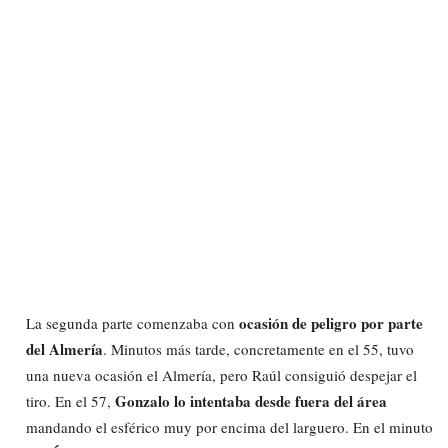
ocasión de peligro por parte
La segunda parte comenzaba con
del Almería
. Minutos más tarde, concretamente en el 55, tuvo
una nueva ocasión el Almería, pero Raúl consiguió despejar el
Gonzalo lo intentaba desde fuera del área
tiro. En el 57,
mandando el esférico muy por encima del larguero. En el minuto