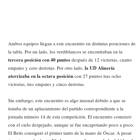
Ambos equipos llegan a este encuentro en distintas posiciones de
la tabla. Por un lado, los verdiblancos se encontraban en la
tercera posición
con 40 puntos
después de 12 victorias, cuatro
la UD Almería
empates y cero derrotas. Por otro lado,
aterrizaba en la octava posición
con 27 puntos tras ocho
victorias, tres empates y cinco derrotas.
Sin embargo, este encuentro es algo inusual debido a que se
trataba de un aplazamiento del partido correspondiente a la
jornada número 14 de esta competición. El encuentro comenzó
con el cielo despejado, aunque se fue encapotando poco a poco.
El Betis consiguió el primer tanto de la mano de Óscar. A pesar