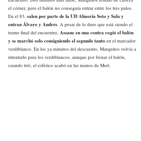
el córner, pero el balón no conseguía entrar entre los tres palos.
salen por parte de la UD Almería Soto y Sala y
En el 83,
entran Álvaro y Andrés
. A pesar de lo duro que está siendo el
Assane en una contra cogió el balón
tramo final del encuentro,
y se marchó solo consiguiendo el segundo tanto
en el marcador
verdiblanco. En los ya minutos del descuento, Marquitos volvía a
intentarlo para los verdiblancos, aunque por frenar el balón,
cuando tiró, el esférico acabó en las manos de Mert.