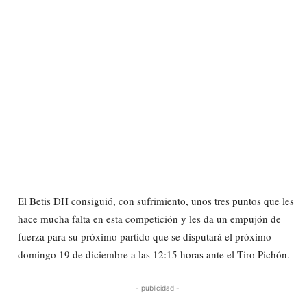
El Betis DH consiguió, con sufrimiento, unos tres puntos que les
hace mucha falta en esta competición y les da un empujón de
fuerza para su próximo partido que se disputará el próximo
domingo 19 de diciembre a las 12:15 horas ante el Tiro Pichón.
- publicidad -