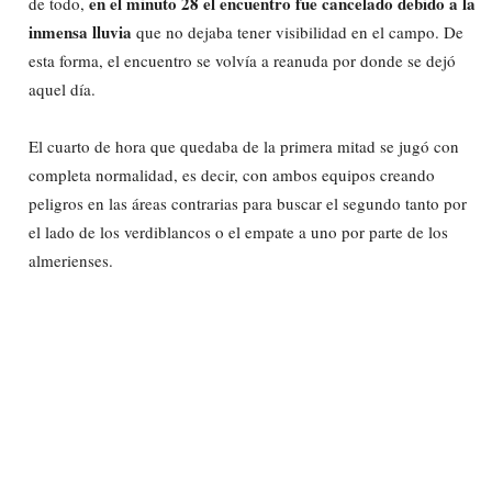
en el minuto 28 el encuentro fue cancelado debido a la
de todo,
inmensa lluvia
que no dejaba tener visibilidad en el campo. De
esta forma, el encuentro se volvía a reanuda por donde se dejó
aquel día.
El cuarto de hora que quedaba de la primera mitad se jugó con
completa normalidad, es decir, con ambos equipos creando
peligros en las áreas contrarias para buscar el segundo tanto por
el lado de los verdiblancos o el empate a uno por parte de los
almerienses.