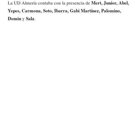
Mert, Junior, Abel,
La UD Almería contaba con la presencia de
Yepes, Carmona, Soto, Ibarra, Gabi Martínez, Palomino,
Domin
Sala
y
.