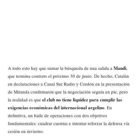
Mandi
A todo esto hay que sumar la búsqueda de una salida a
,
que termina contrato el próximo 30 de junio. De hecho, Catalán
en declaraciones a Canal Sur Radio y Cordón en la presentación
de Miranda confirmaron que la negociación seguía en pie, pero
el club no tiene liquidez para cumplir las
la realidad es que
exigencias económicas del internacional argelino
. En
definitiva, un baile de operaciones con dos objetivos
fundamentales: cuadrar cuentas e intentar reforzar la defensa vía
cesión en invierno.