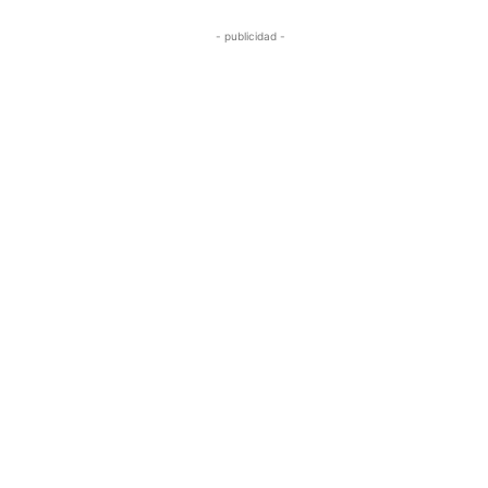
- publicidad -