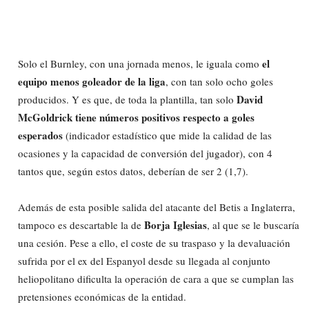
el
Solo el Burnley, con una jornada menos, le iguala como
equipo menos goleador de la liga
, con tan solo ocho goles
David
producidos. Y es que, de toda la plantilla, tan solo
McGoldrick tiene números positivos respecto a goles
esperados
(indicador estadístico que mide la calidad de las
ocasiones y la capacidad de conversión del jugador), con 4
tantos que, según estos datos, deberían de ser 2 (1,7).
Además de esta posible salida del atacante del Betis a Inglaterra,
Borja Iglesias
tampoco es descartable la de
, al que se le buscaría
una cesión. Pese a ello, el coste de su traspaso y la devaluación
sufrida por el ex del Espanyol desde su llegada al conjunto
heliopolitano dificulta la operación de cara a que se cumplan las
pretensiones económicas de la entidad.