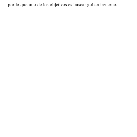
por lo que uno de los objetivos es buscar gol en invierno.