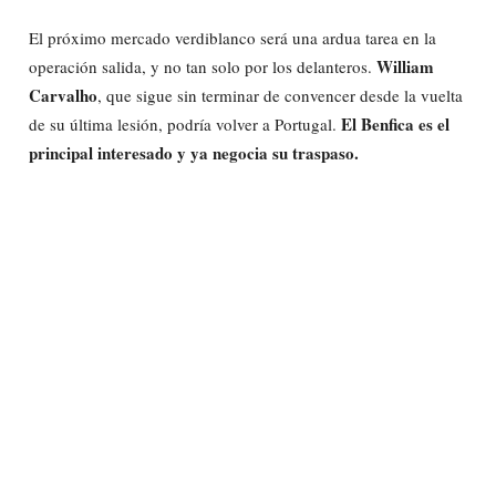
El próximo mercado verdiblanco será una ardua tarea en la
William
operación salida, y no tan solo por los delanteros.
Carvalho
, que sigue sin terminar de convencer desde la vuelta
El Benfica es el
de su última lesión, podría volver a Portugal.
principal interesado y ya negocia su traspaso.