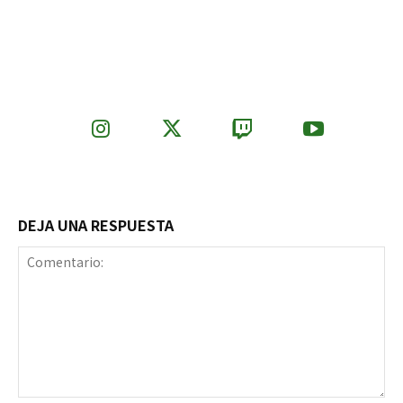
DEJA UNA RESPUESTA