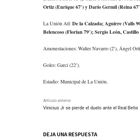
Ortiz (Enrique 67′) y Darío Germil (Reina 67′
De la Calzada; Aguirre (Valls 9
La Unión Atl:
Belencoso (Florian 79′); Sergio León, Castillo
Amonestaciones: Walter Navarro (2′), Ángel Ortiz
Goles: Garci (22′).
Estadio: Municipal de La Unión.
Artículo anterior
Vinicius Jr se pierde el duelo ante el Real Betis
DEJA UNA RESPUESTA