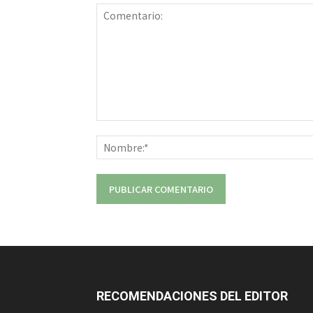
Comentario:
RECOMENDACIONES DEL EDITOR