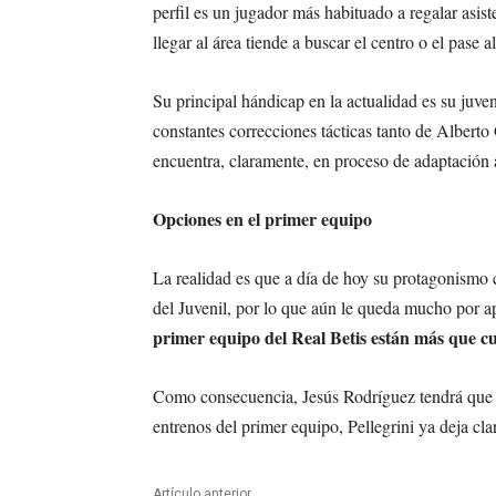
perfil es un jugador más habituado a regalar asist
llegar al área tiende a buscar el centro o el pase
Su principal hándicap en la actualidad es su juven
constantes correcciones tácticas tanto de Alber
encuentra, claramente, en proceso de adaptación 
Opciones en el primer equipo
La realidad es que a día de hoy su protagonismo 
del Juvenil, por lo que aún le queda mucho por ap
primer equipo del Real Betis están más que cu
Como consecuencia, Jesús Rodríguez tendrá que es
entrenos del primer equipo, Pellegrini ya deja cla
Artículo anterior