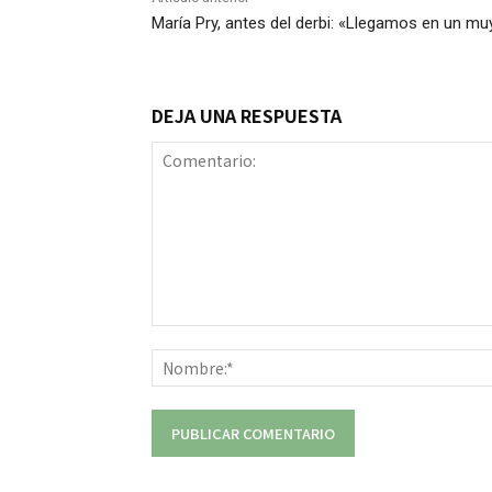
María Pry, antes del derbi: «Llegamos en un 
DEJA UNA RESPUESTA
Comentario: