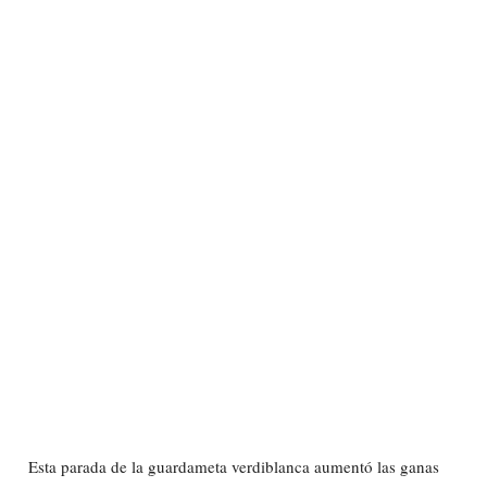
Esta parada de la guardameta verdiblanca aumentó las ganas