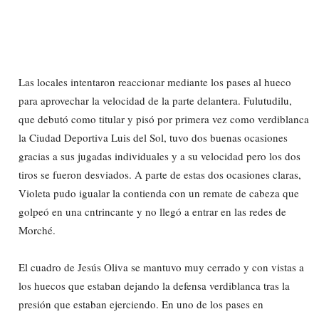
Las locales intentaron reaccionar mediante los pases al hueco
para aprovechar la velocidad de la parte delantera. Fulutudilu,
que debutó como titular y pisó por primera vez como verdiblanca
la Ciudad Deportiva Luis del Sol, tuvo dos buenas ocasiones
gracias a sus jugadas individuales y a su velocidad pero los dos
tiros se fueron desviados. A parte de estas dos ocasiones claras,
Violeta pudo igualar la contienda con un remate de cabeza que
golpeó en una cntrincante y no llegó a entrar en las redes de
Morché.
El cuadro de Jesús Oliva se mantuvo muy cerrado y con vistas a
los huecos que estaban dejando la defensa verdiblanca tras la
presión que estaban ejerciendo. En uno de los pases en