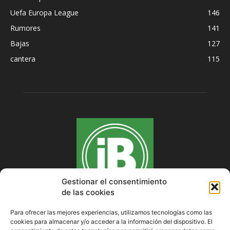
Uefa Europa League
146
Rumores
141
Bajas
127
cantera
115
Gestionar el consentimiento
de las cookies
Para ofrecer las mejores experiencias, utilizamos tecnologías como las
cookies para almacenar y/o acceder a la información del dispositivo. El