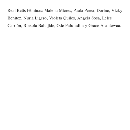
Real Betis Féminas: Malena Mieres, Paula Perea, Dorine, Vicky
Benítez, Nuria Ligero, Violeta Quiles, Ángela Sosa, Leles
Carrión, Rinsola Babajide, Ode Fulutudilu y Grace Asantewaa.