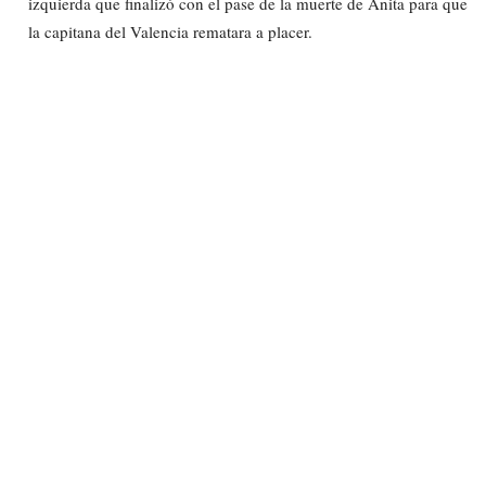
izquierda que finalizó con el pase de la muerte de Anita para que
la capitana del Valencia rematara a placer.