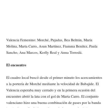
Valencia Femenino: Morché, Pujadas, Bea Beltrán, María
Molina, Marta Carro, Asun Martínez, Fiamma Benítez, Paula
Sancho, Ana Marcos, Kerlly Real y Anna Torrodá.
El encuentro
El cuadro local buscó desde el primer minuto los acercamientos
a la portería de Morché mediante la velocidad de Babajide. El
Valencia esperaba muy cerrado y en la primera ocasión del
encuentro abrió la lata con el gol de Marta Carro. El conjunto
valenciano hizo una buena combinación de pases por la banda