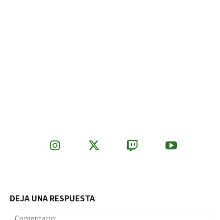
DEJA UNA RESPUESTA