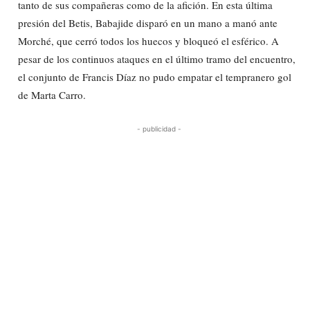
tanto de sus compañeras como de la afición. En esta última
presión del Betis, Babajide disparó en un mano a manó ante
Morché, que cerró todos los huecos y bloqueó el esférico. A
pesar de los continuos ataques en el último tramo del encuentro,
el conjunto de Francis Díaz no pudo empatar el tempranero gol
de Marta Carro.
- publicidad -