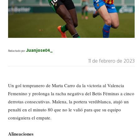
Juanjose04_
Redactado por
11 de febrero de 2023
Un gol tempranero de Marta Carro da la victoria al Valencia
Femenino y prolonga la racha negativa del Betis Féminas a cinco
derrotas consecutivas. Malena, la portera verdiblanca, atajó un
penalti en el minuto 80 que no le valió para que su equipo
consiguiera el empate.
Alineaciones