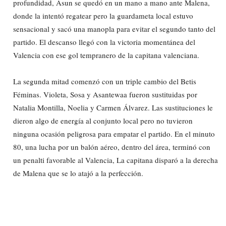
profundidad, Asun se quedó en un mano a mano ante Malena,
donde la intentó regatear pero la guardameta local estuvo
sensacional y sacó una manopla para evitar el segundo tanto del
partido. El descanso llegó con la victoria momentánea del
Valencia con ese gol tempranero de la capitana valenciana.
La segunda mitad comenzó con un triple cambio del Betis
Féminas. Violeta, Sosa y Asantewaa fueron sustituidas por
Natalia Montilla, Noelia y Carmen Álvarez. Las sustituciones le
dieron algo de energía al conjunto local pero no tuvieron
ninguna ocasión peligrosa para empatar el partido. En el minuto
80, una lucha por un balón aéreo, dentro del área, terminó con
un penalti favorable al Valencia, La capitana disparó a la derecha
de Malena que se lo atajó a la perfección.