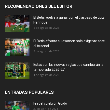
RECOMENDACIONES DEL EDITOR
El Betis vuelve a ganar con el traspaso de Luiz
Henrique
6 de agosto de 2026
El Betis afronta su examen más exigente ante
el Arsenal
5 de agosto de 2026
Estas son las nuevas reglas que cambiarán la
temporada 2026-27
4 de agosto de 2026
ENTRADAS POPULARES
Fin del culebrón Guido
30 de abril de 2024