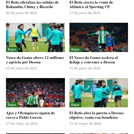
El Betis oficializa las salidas de
El Betis cierra la venta de
Bakambu, Chimy y Ricardo
Altimira al Sporting CP
30 de junio de 2026
27 de junio de 2026
Bajas
Bajas
Vasco da Gama ofrece 12 millones
El Vasco da Gama acelera el
y aprieta por Deossa
fichaje y convence a Deossa
23 de junio de 2026
21 de junio de 2026
Bajas
Bajas
Ajax y Olympiacos siguen de
El Betis abre la puerta a Deossa:
cerca a Pablo García
objetivo, venta con beneficios
27 de mayo de 2026
27 de mayo de 2026