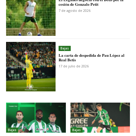
cesión de Gonzalo Petit
7 de agosto de 2026
Bajas
La carta de despedida de Pau López al
Real Betis
17 de julio de 2026
Bajas
Bajas