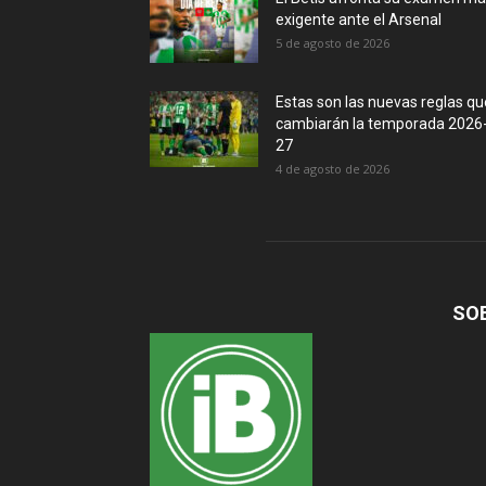
exigente ante el Arsenal
5 de agosto de 2026
Estas son las nuevas reglas qu
cambiarán la temporada 2026
27
4 de agosto de 2026
SO