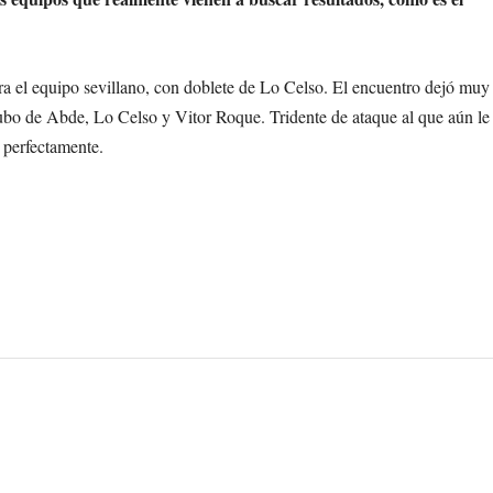
a el equipo sevillano, con doblete de Lo Celso. El encuentro dejó muy
bo de Abde, Lo Celso y Vitor Roque. Tridente de ataque al que aún le
 perfectamente.