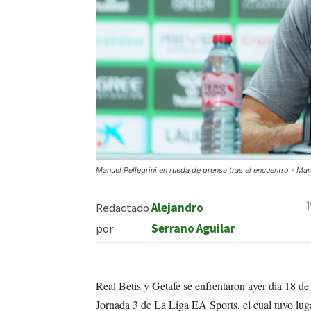
Manuel Pellegrini en rueda de prensa tras el encuentro - Mar
Redactado
Alejandro
por
Serrano Aguilar
Real Betis y Getafe se enfrentaron ayer día 18 d
Jornada 3 de La Liga EA Sports, el cual tuvo lug