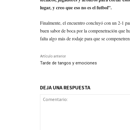
lugar, y creo que eso no es el futbol”.
Finalmente, el encuentro concluyó con un 2-1 par
buen sabor de boca por la compenetración que hu
falta algo más de rodaje para que se compenetren
Artículo anterior
Tarde de tangos y emociones
DEJA UNA RESPUESTA