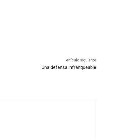
Artículo siguiente
Una defensa infranqueable