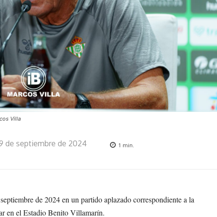
cos Villa
19 de septiembre de 2024
1
min.
e septiembre de 2024 en un partido aplazado correspondiente a la
ar en el Estadio Benito Villamarín.